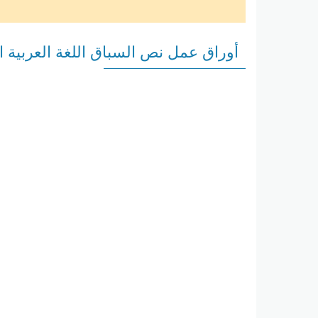
أوراق عمل نص السباق اللغة العربية 