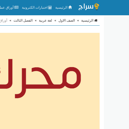
الرئيسية
اختبارات الكترونية
أوراق عمل 
الرئيسية
»
الصف الاول
»
لغة عربية
»
الفصل الثالث
»
أوراق