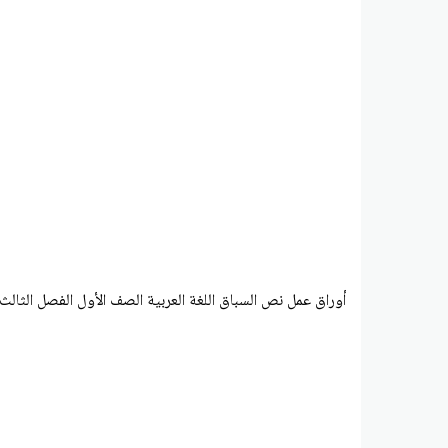
أوراق عمل نص السباق اللغة العربية الصف الأول الفصل الثالث