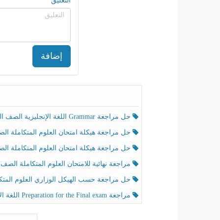
التعليق
إضافة
حل مراجعة Grammar اللغة الإنجليزية الصف الخامس الفصل الثالث
حل مراجعة هيكلة امتحان العلوم المتكاملة الصف الخامس انسبير الفصل الثالث
حل مراجعة هيكلة امتحان العلوم المتكاملة الصف الخامس عام الفصل الثالث
مراجعة نهائية للامتحان العلوم المتكاملة الصف الخامس انسبير الفصل الثا
حل مراجعة حسب الهيكل الوزاري العلوم المتكاملة الصف الخامس عام الفصل الثال
مراجعة Preparation for the Final exam اللغة الإنجليزية الصف الرابع الفصل الثالث