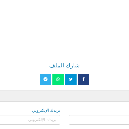
شارك الملف
بريدك الإلكتروني