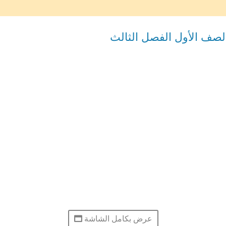
الصف الأول الفصل الثالث
عرض بكامل الشاشة