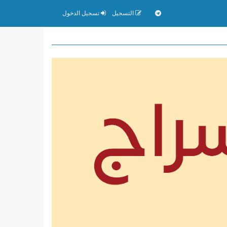
التسجيل
تسجيل الدخول