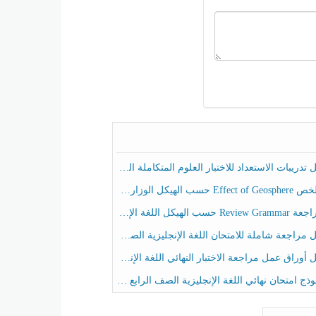
ريبات الاستعداد للاختبار العلوم المتكاملة الصف الخامس عام الفصل الثالث
هيكل الوزاري العلوم المتكاملة الصف الخامس انسبير الفصل الثالث
حسب الهيكل اللغة الإنجليزية الصف الخامس الفصل الثالث
راجعة شاملة للامتحان اللغة الإنجليزية الصف الخامس الفصل الثالث
راق عمل مراجعة الاختبار النهائي اللغة الإنجليزية الصف الرابع الفصل الثالث
ج امتحان نهائي اللغة الإنجليزية الصف الرابع الفصل الثالث