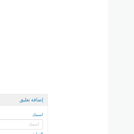
إضافة تعليق
اسمك