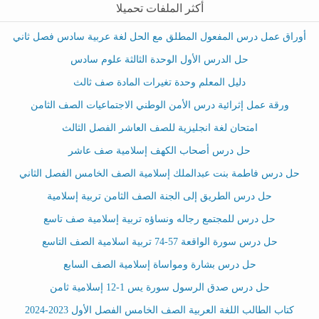
أكثر الملفات تحميلا
أوراق عمل درس المفعول المطلق مع الحل لغة عربية سادس فصل ثاني
حل الدرس الأول الوحدة الثالثة علوم سادس
دليل المعلم وحدة تغيرات المادة صف ثالث
ورقة عمل إثرائية درس الأمن الوطني الاجتماعيات الصف الثامن
امتحان لغة انجليزية للصف العاشر الفصل الثالث
حل درس أصحاب الكهف إسلامية صف عاشر
حل درس فاطمة بنت عبدالملك إسلامية الصف الخامس الفصل الثاني
حل درس الطريق إلى الجنة الصف الثامن تربية إسلامية
حل درس للمجتمع رجاله ونساؤه تربية إسلامية صف تاسع
حل درس سورة الواقعة 57-74 تربية اسلامية الصف التاسع
حل درس بشارة ومواساة إسلامية الصف السابع
حل درس صدق الرسول سورة يس 1-12 إسلامية ثامن
كتاب الطالب اللغة العربية الصف الخامس الفصل الأول 2023-2024