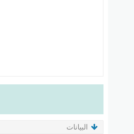
البيانات