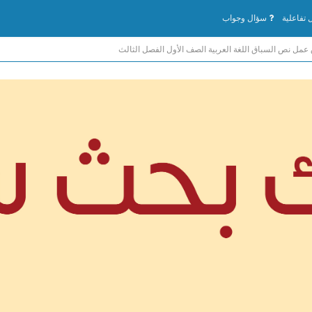
تفاعلية
سؤال وجواب
 عمل نص السباق اللغة العربية الصف الأول الفصل الثالث