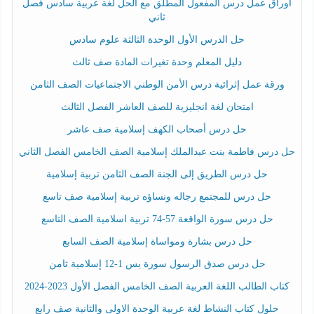
أوراق عمل درس المفعول المطلق مع الحل لغة عربية سادس فصل
ثاني
حل الدرس الأول الوحدة الثالثة علوم سادس
دليل المعلم وحدة تغيرات المادة صف ثالث
ورقة عمل إثرائية درس الأمن الوطني الاجتماعيات الصف الثامن
امتحان لغة انجليزية للصف العاشر الفصل الثالث
حل درس أصحاب الكهف إسلامية صف عاشر
حل درس فاطمة بنت عبدالملك إسلامية الصف الخامس الفصل الثاني
حل درس الطريق إلى الجنة الصف الثامن تربية إسلامية
حل درس للمجتمع رجاله ونساؤه تربية إسلامية صف تاسع
حل درس سورة الواقعة 57-74 تربية اسلامية الصف التاسع
حل درس بشارة ومواساة إسلامية الصف السابع
حل درس صدق الرسول سورة يس 1-12 إسلامية ثامن
كتاب الطالب اللغة العربية الصف الخامس الفصل الأول 2023-2024
حلول كتاب النشاط لغة عربية الوحدة الاولى والثانية صف رابع