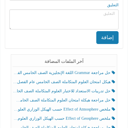
التعليق
إضافة
آخر الملفات المضافة
حل مراجعة Grammar اللغة الإنجليزية الصف الخامس الفصل الثالث
هيكل امتحان العلوم المتكاملة الصف الخامس عام الفصل الدراسي الثالث 2025-2026
حل تدريبات الاستعداد للاختبار العلوم المتكاملة الصف الخامس عام الفصل الثالث
حل مراجعة هيكلة امتحان العلوم المتكاملة الصف الخامس انسبير الفصل الثالث
ملخص Effect of Atmosphere حسب الهيكل الوزاري العلوم المتكاملة الصف الخامس انسبير الفصل الثالث
ملخص Effect of Geosphere حسب الهيكل الوزاري العلوم المتكاملة الصف الخامس انسبير الفصل الثالث
حل مراجعة هيكلة امتحان العلوم المتكاملة الصف الخامس عام الفصل الثالث