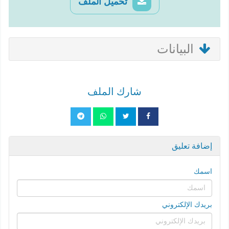
تحميل الملف
البيانات
شارك الملف
إضافة تعليق
اسمك
بريدك الإلكتروني