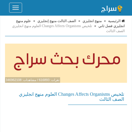
Toggle
navigation
الرئيسية
»
منهج انجليزي
»
الصف الثالث منهج إنجليزي
»
علوم منهج
انجليزي فصل ثاني
»
تلخيص Changes Affects Organisms العلوم منهج انجليزي
الصف الثالث
نقرات: 616893 / مشاهدات: 346962108
تلخيص Changes Affects Organisms العلوم منهج انجليزي
الصف الثالث