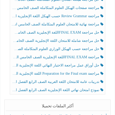
مراجعة صفحات الهيكل العلوم المتكاملة الصف الخامس انسبير الفصل الثالث
مراجعة Review Grammar حسب الهيكل اللغة الإنجليزية الصف الخامس الفصل الثالث
مراجعة نهائية للامتحان العلوم المتكاملة الصف الخامس انسبير الفصل الثالث
حل مراجعة FINAL EXAMاللغة الإنجليزية الصف الخامس الفصل الثالث
حل مراجعة شاملة للامتحان اللغة الإنجليزية الصف الخامس الفصل الثالث
حل مراجعة حسب الهيكل الوزاري العلوم المتكاملة الصف الخامس عام الفصل الثالث
مراجعة FINAL EXAMاللغة الإنجليزية الصف الخامس الفصل الثالث
حل أوراق عمل مراجعة الاختبار النهائي اللغة الإنجليزية الصف الرابع الفصل الثالث
مراجعة Preparation for the Final exam اللغة الإنجليزية الصف الرابع الفصل الثالث
تدريبات عامة للامتحان اللغة العربية الصف الرابع الفصل الثالث
نموذج امتحان نهائي اللغة الإنجليزية الصف الرابع الفصل الثالث
أكثر الملفات تحميلا