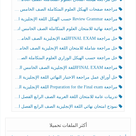
مراجعة صفحات الهيكل العلوم المتكاملة الصف الخامس انسبير الفصل الثالث
مراجعة Review Grammar حسب الهيكل اللغة الإنجليزية الصف الخامس الفصل الثالث
مراجعة نهائية للامتحان العلوم المتكاملة الصف الخامس انسبير الفصل الثالث
حل مراجعة FINAL EXAMاللغة الإنجليزية الصف الخامس الفصل الثالث
حل مراجعة شاملة للامتحان اللغة الإنجليزية الصف الخامس الفصل الثالث
حل مراجعة حسب الهيكل الوزاري العلوم المتكاملة الصف الخامس عام الفصل الثالث
مراجعة FINAL EXAMاللغة الإنجليزية الصف الخامس الفصل الثالث
حل أوراق عمل مراجعة الاختبار النهائي اللغة الإنجليزية الصف الرابع الفصل الثالث
مراجعة Preparation for the Final exam اللغة الإنجليزية الصف الرابع الفصل الثالث
تدريبات عامة للامتحان اللغة العربية الصف الرابع الفصل الثالث
نموذج امتحان نهائي اللغة الإنجليزية الصف الرابع الفصل الثالث
أكثر الملفات تحميلا