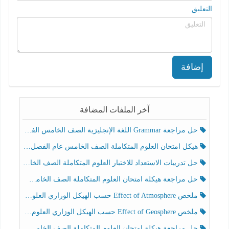
التعليق
إضافة
آخر الملفات المضافة
حل مراجعة Grammar اللغة الإنجليزية الصف الخامس الفصل الثالث
هيكل امتحان العلوم المتكاملة الصف الخامس عام الفصل الدراسي الثالث 2025-2026
حل تدريبات الاستعداد للاختبار العلوم المتكاملة الصف الخامس عام الفصل الثالث
حل مراجعة هيكلة امتحان العلوم المتكاملة الصف الخامس انسبير الفصل الثالث
ملخص Effect of Atmosphere حسب الهيكل الوزاري العلوم المتكاملة الصف الخامس انسبير الفصل الثالث
ملخص Effect of Geosphere حسب الهيكل الوزاري العلوم المتكاملة الصف الخامس انسبير الفصل الثالث
حل مراجعة هيكلة امتحان العلوم المتكاملة الصف الخامس عام الفصل الثالث