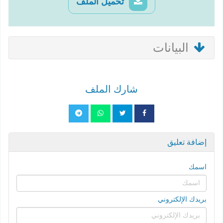
تحميل الملف
البيانات
شارك الملف
إضافة تعليق
اسمك
بريدك الإلكتروني