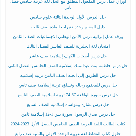
أوراق عمل درس المفعول المطلق مع الحل لغة عربية سادس فصل
ثاني
حل الدرس الأول الوحدة الثالثة علوم سادس
دليل المعلم وحدة تغيرات المادة صف ثالث
ورقة عمل إثرائية درس الأمن الوطني الاجتماعيات الصف الثامن
امتحان لغة انجليزية للصف العاشر الفصل الثالث
حل درس أصحاب الكهف إسلامية صف عاشر
حل درس فاطمة بنت عبدالملك إسلامية الصف الخامس الفصل الثاني
حل درس الطريق إلى الجنة الصف الثامن تربية إسلامية
حل درس للمجتمع رجاله ونساؤه تربية إسلامية صف تاسع
حل درس سورة الواقعة 57-74 تربية اسلامية الصف التاسع
حل درس بشارة ومواساة إسلامية الصف السابع
حل درس صدق الرسول سورة يس 1-12 إسلامية ثامن
كتاب الطالب اللغة العربية الصف الخامس الفصل الأول 2023-2024
حلول كتاب النشاط لغة عربية الوحدة الاولى والثانية صف رابع