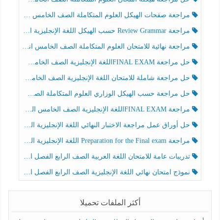
مراجعة صفحات الهيكل العلوم المتكاملة الصف الخامس انسبير الفصل الثالث
مراجعة Review Grammar حسب الهيكل اللغة الإنجليزية الصف الخامس الفصل الثالث
مراجعة نهائية للامتحان العلوم المتكاملة الصف الخامس انسبير الفصل الثالث
حل مراجعة FINAL EXAMاللغة الإنجليزية الصف الخامس الفصل الثالث
حل مراجعة شاملة للامتحان اللغة الإنجليزية الصف الخامس الفصل الثالث
حل مراجعة حسب الهيكل الوزاري العلوم المتكاملة الصف الخامس عام الفصل الثالث
مراجعة FINAL EXAMاللغة الإنجليزية الصف الخامس الفصل الثالث
حل أوراق عمل مراجعة الاختبار النهائي اللغة الإنجليزية الصف الرابع الفصل الثالث
مراجعة Preparation for the Final exam اللغة الإنجليزية الصف الرابع الفصل الثالث
تدريبات عامة للامتحان اللغة العربية الصف الرابع الفصل الثالث
نموذج امتحان نهائي اللغة الإنجليزية الصف الرابع الفصل الثالث
أكثر الملفات تحميلا