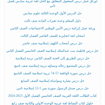
أوراق عمل درس المفعول المطلق مع الحل لغة عربية سادس فصل
ثاني
حل الدرس الأول الوحدة الثالثة علوم سادس
دليل المعلم وحدة تغيرات المادة صف ثالث
ورقة عمل إثرائية درس الأمن الوطني الاجتماعيات الصف الثامن
امتحان لغة انجليزية للصف العاشر الفصل الثالث
حل درس أصحاب الكهف إسلامية صف عاشر
حل درس فاطمة بنت عبدالملك إسلامية الصف الخامس الفصل الثاني
حل درس الطريق إلى الجنة الصف الثامن تربية إسلامية
حل درس للمجتمع رجاله ونساؤه تربية إسلامية صف تاسع
حل درس سورة الواقعة 57-74 تربية اسلامية الصف التاسع
حل درس بشارة ومواساة إسلامية الصف السابع
حل درس صدق الرسول سورة يس 1-12 إسلامية ثامن
كتاب الطالب اللغة العربية الصف الخامس الفصل الأول 2023-2024
حلول كتاب النشاط لغة عربية الوحدة الاولى والثانية صف رابع