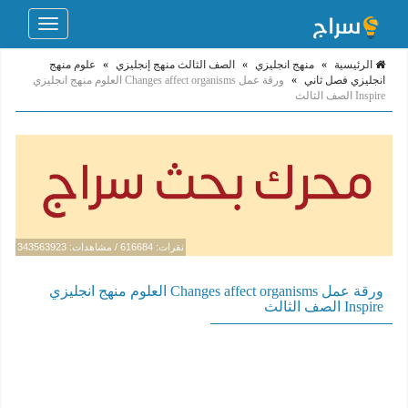
Toggle
navigation
الرئيسية
»
منهج انجليزي
»
الصف الثالث منهج إنجليزي
»
علوم منهج
انجليزي فصل ثاني
»
ورقة عمل Changes affect organisms العلوم منهج انجليزي
Inspire الصف الثالث
نقرات: 616684 / مشاهدات: 343563923
ورقة عمل Changes affect organisms العلوم منهج انجليزي
Inspire الصف الثالث