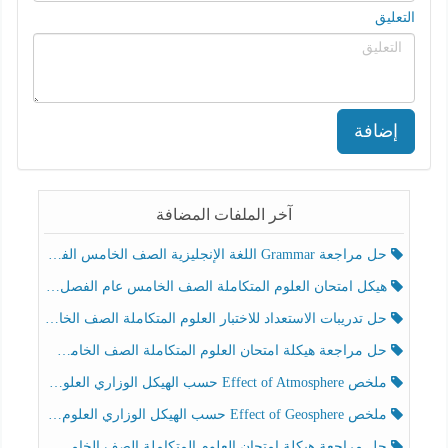
التعليق
إضافة
آخر الملفات المضافة
حل مراجعة Grammar اللغة الإنجليزية الصف الخامس الفصل الثالث
هيكل امتحان العلوم المتكاملة الصف الخامس عام الفصل الدراسي الثالث 2025-2026
حل تدريبات الاستعداد للاختبار العلوم المتكاملة الصف الخامس عام الفصل الثالث
حل مراجعة هيكلة امتحان العلوم المتكاملة الصف الخامس انسبير الفصل الثالث
ملخص Effect of Atmosphere حسب الهيكل الوزاري العلوم المتكاملة الصف الخامس انسبير الفصل الثالث
ملخص Effect of Geosphere حسب الهيكل الوزاري العلوم المتكاملة الصف الخامس انسبير الفصل الثالث
حل مراجعة هيكلة امتحان العلوم المتكاملة الصف الخامس عام الفصل الثالث