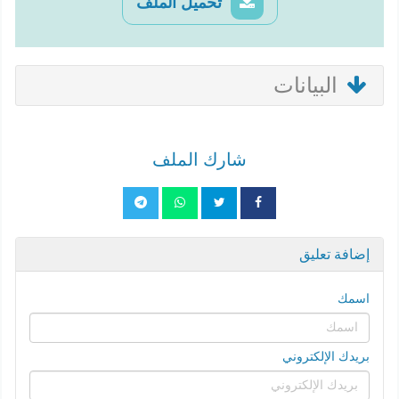
تحميل الملف
البيانات
شارك الملف
إضافة تعليق
اسمك
بريدك الإلكتروني