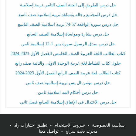
حل درس الطريق إلى الجنة الصف الثامن تربية إسلامية
حل درس للمجتمع رجاله ونساؤه تربية إسلامية صف تاسع
حل درس سورة الواقعة 57-74 تربية اسلامية الصف التاسع
حل درس بشارة ومواساة إسلامية الصف السابع
حل درس صدق الرسول سورة يس 1-12 إسلامية ثامن
كتاب الطالب اللغة العربية الصف الخامس الفصل الأول 2023-2024
حلول كتاب النشاط لغة عربية الوحدة الاولى والثانية صف رابع
كتاب الطالب لغة عربية الصف الرابع الفصل الأول 2023-2024
حل درس مؤمن ال يس تربية إسلامية صف ثامن
حل درس أحكام المد اسلامية ثامن
حل درس الاعتدال في الإنفاق إسلامية السابع فصل ثاني
سياسية الخصوصية
-
شروط الاستخدام
-
تطبيق اختبارات زاد
-
محرك بحث سراج
-
تواصل معنا