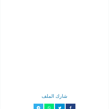
شارك الملف