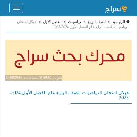
Toggle
navigation
الرئيسية
»
الصف الرابع
»
رياضيات
»
الفصل الاول
»
هيكل امتحان
الرياضيات الصف الرابع عام الفصل الأول 2024-2025
نقرات: 616830 / مشاهدات: 345692854
هيكل امتحان الرياضيات الصف الرابع عام الفصل الأول 2024-
2025