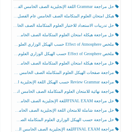
حل مراجعة Grammar اللغة الإنجليزية الصف الخامس الفصل الثالث
هيكل امتحان العلوم المتكاملة الصف الخامس عام الفصل الدراسي الثالث 2025-2026
حل تدريبات الاستعداد للاختبار العلوم المتكاملة الصف الخامس عام الفصل الثالث
حل مراجعة هيكلة امتحان العلوم المتكاملة الصف الخامس انسبير الفصل الثالث
ملخص Effect of Atmosphere حسب الهيكل الوزاري العلوم المتكاملة الصف الخامس انسبير الفصل الثالث
ملخص Effect of Geosphere حسب الهيكل الوزاري العلوم المتكاملة الصف الخامس انسبير الفصل الثالث
حل مراجعة هيكلة امتحان العلوم المتكاملة الصف الخامس عام الفصل الثالث
مراجعة صفحات الهيكل العلوم المتكاملة الصف الخامس انسبير الفصل الثالث
مراجعة Review Grammar حسب الهيكل اللغة الإنجليزية الصف الخامس الفصل الثالث
مراجعة نهائية للامتحان العلوم المتكاملة الصف الخامس انسبير الفصل الثالث
حل مراجعة FINAL EXAMاللغة الإنجليزية الصف الخامس الفصل الثالث
حل مراجعة شاملة للامتحان اللغة الإنجليزية الصف الخامس الفصل الثالث
حل مراجعة حسب الهيكل الوزاري العلوم المتكاملة الصف الخامس عام الفصل الثالث
مراجعة FINAL EXAMاللغة الإنجليزية الصف الخامس الفصل الثالث