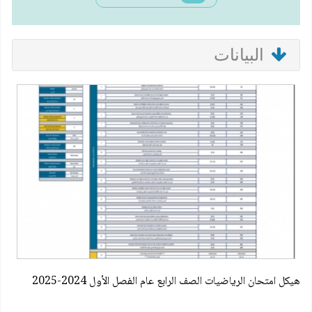
البيانات
هيكل امتحان الرياضيات الصف الرابع عام الفصل الأول 2024-2025