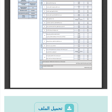
تحميل الملف