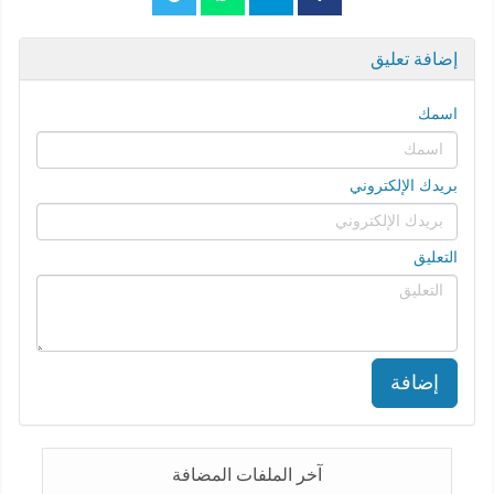
إضافة تعليق
اسمك
بريدك الإلكتروني
التعليق
إضافة
آخر الملفات المضافة