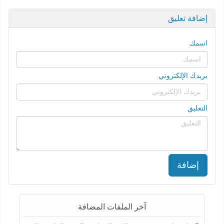
إضافة تعليق
اسمك
بريدك الإلكتروني
التعليق
إضافة
آخر الملفات المضافة