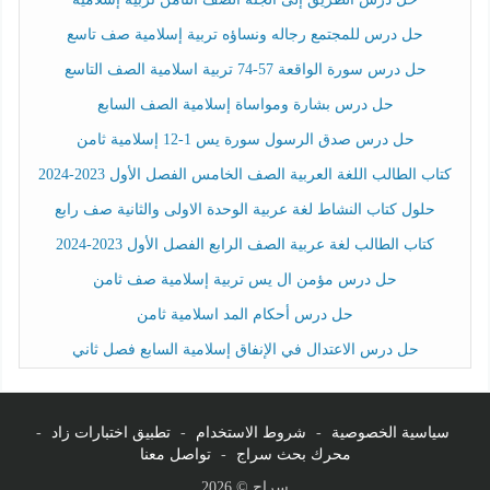
حل درس للمجتمع رجاله ونساؤه تربية إسلامية صف تاسع
حل درس سورة الواقعة 57-74 تربية اسلامية الصف التاسع
حل درس بشارة ومواساة إسلامية الصف السابع
حل درس صدق الرسول سورة يس 1-12 إسلامية ثامن
كتاب الطالب اللغة العربية الصف الخامس الفصل الأول 2023-2024
حلول كتاب النشاط لغة عربية الوحدة الاولى والثانية صف رابع
كتاب الطالب لغة عربية الصف الرابع الفصل الأول 2023-2024
حل درس مؤمن ال يس تربية إسلامية صف ثامن
حل درس أحكام المد اسلامية ثامن
حل درس الاعتدال في الإنفاق إسلامية السابع فصل ثاني
سياسية الخصوصية
-
شروط الاستخدام
-
تطبيق اختبارات زاد
-
محرك بحث سراج
-
تواصل معنا
سراج © 2026