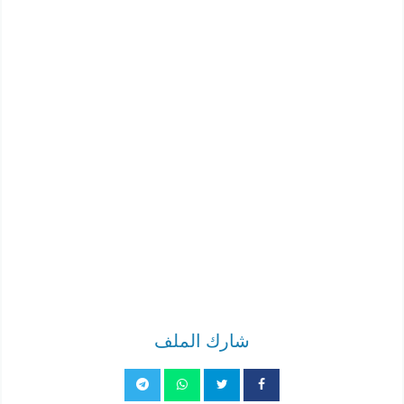
شارك الملف