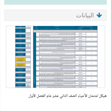
البيانات
هيكل امتحان الأحياء الصف الثاني عشر عام الفصل الأول