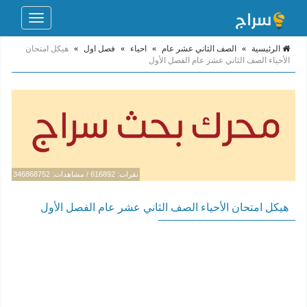
Toggle
navigation
الرئيسية
»
الصف الثاني عشر عام
»
احياء
»
فصل اول
»
هيكل امتحان
الأحياء الصف الثاني عشر عام الفصل الأول
نقرات: 616892 / مشاهدات: 346868752
هيكل امتحان الأحياء الصف الثاني عشر عام الفصل الأول