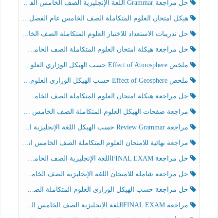
حل مراجعة Grammar اللغة الإنجليزية الصف الخامس الفصل الثالث
هيكل امتحان العلوم المتكاملة الصف الخامس عام الفصل الدراسي الثالث 2025-2026
حل تدريبات الاستعداد للاختبار العلوم المتكاملة الصف الخامس عام الفصل الثالث
حل مراجعة هيكلة امتحان العلوم المتكاملة الصف الخامس انسبير الفصل الثالث
ملخص Effect of Atmosphere حسب الهيكل الوزاري العلوم المتكاملة الصف الخامس انسبير الفصل الثالث
ملخص Effect of Geosphere حسب الهيكل الوزاري العلوم المتكاملة الصف الخامس انسبير الفصل الثالث
حل مراجعة هيكلة امتحان العلوم المتكاملة الصف الخامس عام الفصل الثالث
مراجعة صفحات الهيكل العلوم المتكاملة الصف الخامس انسبير الفصل الثالث
مراجعة Review Grammar حسب الهيكل اللغة الإنجليزية الصف الخامس الفصل الثالث
مراجعة نهائية للامتحان العلوم المتكاملة الصف الخامس انسبير الفصل الثالث
حل مراجعة FINAL EXAMاللغة الإنجليزية الصف الخامس الفصل الثالث
حل مراجعة شاملة للامتحان اللغة الإنجليزية الصف الخامس الفصل الثالث
حل مراجعة حسب الهيكل الوزاري العلوم المتكاملة الصف الخامس عام الفصل الثالث
مراجعة FINAL EXAMاللغة الإنجليزية الصف الخامس الفصل الثالث