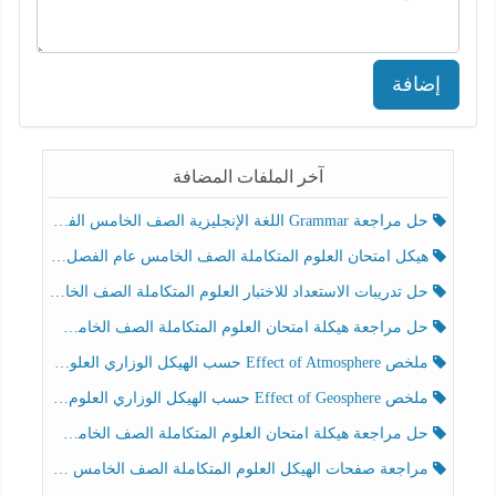
إضافة
آخر الملفات المضافة
حل مراجعة Grammar اللغة الإنجليزية الصف الخامس الفصل الثالث
هيكل امتحان العلوم المتكاملة الصف الخامس عام الفصل الدراسي الثالث 2025-2026
حل تدريبات الاستعداد للاختبار العلوم المتكاملة الصف الخامس عام الفصل الثالث
حل مراجعة هيكلة امتحان العلوم المتكاملة الصف الخامس انسبير الفصل الثالث
ملخص Effect of Atmosphere حسب الهيكل الوزاري العلوم المتكاملة الصف الخامس انسبير الفصل الثالث
ملخص Effect of Geosphere حسب الهيكل الوزاري العلوم المتكاملة الصف الخامس انسبير الفصل الثالث
حل مراجعة هيكلة امتحان العلوم المتكاملة الصف الخامس عام الفصل الثالث
مراجعة صفحات الهيكل العلوم المتكاملة الصف الخامس انسبير الفصل الثالث