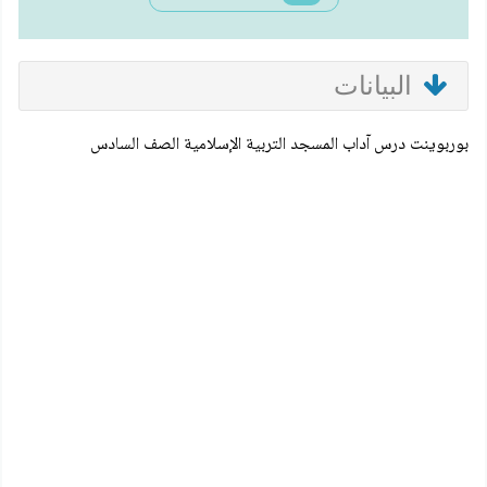
البيانات
بوربوينت درس آداب المسجد التربية الإسلامية الصف السادس