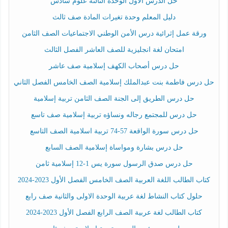
حل الدرس الأول الوحدة الثالثة علوم سادس
دليل المعلم وحدة تغيرات المادة صف ثالث
ورقة عمل إثرائية درس الأمن الوطني الاجتماعيات الصف الثامن
امتحان لغة انجليزية للصف العاشر الفصل الثالث
حل درس أصحاب الكهف إسلامية صف عاشر
حل درس فاطمة بنت عبدالملك إسلامية الصف الخامس الفصل الثاني
حل درس الطريق إلى الجنة الصف الثامن تربية إسلامية
حل درس للمجتمع رجاله ونساؤه تربية إسلامية صف تاسع
حل درس سورة الواقعة 57-74 تربية اسلامية الصف التاسع
حل درس بشارة ومواساة إسلامية الصف السابع
حل درس صدق الرسول سورة يس 1-12 إسلامية ثامن
كتاب الطالب اللغة العربية الصف الخامس الفصل الأول 2023-2024
حلول كتاب النشاط لغة عربية الوحدة الاولى والثانية صف رابع
كتاب الطالب لغة عربية الصف الرابع الفصل الأول 2023-2024