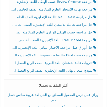
مراجعة Review Grammar حسب الهيكل اللغة الإنجليزية الصف الخامس الفصل الثالث
مراجعة نهائية للامتحان العلوم المتكاملة الصف الخامس انسبير الفصل الثالث
حل مراجعة FINAL EXAMاللغة الإنجليزية الصف الخامس الفصل الثالث
حل مراجعة شاملة للامتحان اللغة الإنجليزية الصف الخامس الفصل الثالث
حل مراجعة حسب الهيكل الوزاري العلوم المتكاملة الصف الخامس عام الفصل الثالث
مراجعة FINAL EXAMاللغة الإنجليزية الصف الخامس الفصل الثالث
حل أوراق عمل مراجعة الاختبار النهائي اللغة الإنجليزية الصف الرابع الفصل الثالث
مراجعة Preparation for the Final exam اللغة الإنجليزية الصف الرابع الفصل الثالث
تدريبات عامة للامتحان اللغة العربية الصف الرابع الفصل الثالث
نموذج امتحان نهائي اللغة الإنجليزية الصف الرابع الفصل الثالث
أكثر الملفات تحميلا
أوراق عمل درس المفعول المطلق مع الحل لغة عربية سادس فصل
ثاني