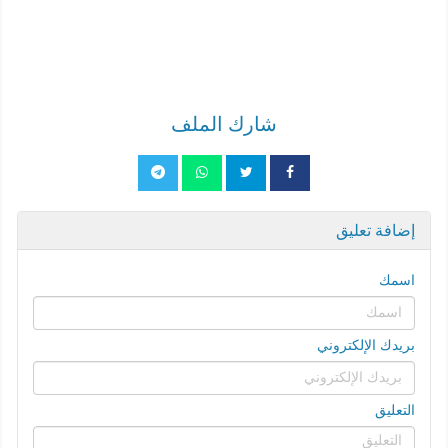
شارك الملف
إضافة تعليق
اسمك
بريدك الإلكتروني
التعليق