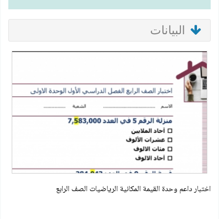
البيانات
اختبار داعم وحدة القيمة المكانية الرياضيات الصف الرابع