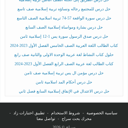
حل درس للمجتمع رجاله ونساؤه تربية إسلامية صف تاسع
حل درس سورة الواقعة 57-74 تربية اسلامية الصف التاسع
حل درس بشارة ومواساة إسلامية الصف السابع
حل درس صدق الرسول سورة يس 1-12 إسلامية ثامن
كتاب الطالب اللغة العربية الصف الخامس الفصل الأول 2023-2024
حلول كتاب النشاط لغة عربية الوحدة الاولى والثانية صف رابع
كتاب الطالب لغة عربية الصف الرابع الفصل الأول 2023-2024
حل درس مؤمن ال يس تربية إسلامية صف ثامن
حل درس أحكام المد اسلامية ثامن
حل درس الاعتدال في الإنفاق إسلامية السابع فصل ثاني
سياسية الخصوصية
-
شروط الاستخدام
-
تطبيق اختبارات زاد
-
محرك بحث سراج
-
تواصل معنا
سراج © 2026