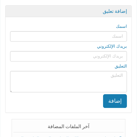
إضافة تعليق
اسمك
بريدك الإلكتروني
التعليق
إضافة
آخر الملفات المضافة