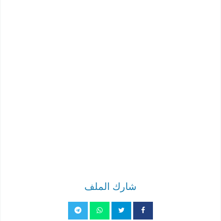
شارك الملف