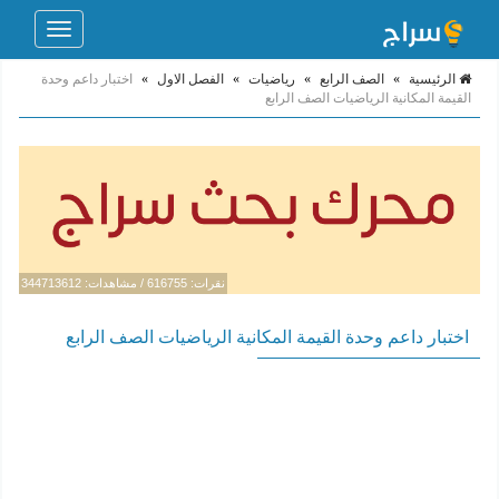
Toggle
navigation
الرئيسية
»
الصف الرابع
»
رياضيات
»
الفصل الاول
»
اختبار داعم وحدة
القيمة المكانية الرياضيات الصف الرابع
نقرات: 616755 / مشاهدات: 344713612
اختبار داعم وحدة القيمة المكانية الرياضيات الصف الرابع