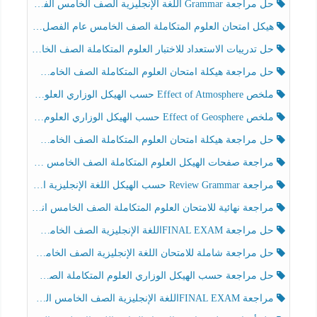
حل مراجعة Grammar اللغة الإنجليزية الصف الخامس الفصل الثالث
هيكل امتحان العلوم المتكاملة الصف الخامس عام الفصل الدراسي الثالث 2025-2026
حل تدريبات الاستعداد للاختبار العلوم المتكاملة الصف الخامس عام الفصل الثالث
حل مراجعة هيكلة امتحان العلوم المتكاملة الصف الخامس انسبير الفصل الثالث
ملخص Effect of Atmosphere حسب الهيكل الوزاري العلوم المتكاملة الصف الخامس انسبير الفصل الثالث
ملخص Effect of Geosphere حسب الهيكل الوزاري العلوم المتكاملة الصف الخامس انسبير الفصل الثالث
حل مراجعة هيكلة امتحان العلوم المتكاملة الصف الخامس عام الفصل الثالث
مراجعة صفحات الهيكل العلوم المتكاملة الصف الخامس انسبير الفصل الثالث
مراجعة Review Grammar حسب الهيكل اللغة الإنجليزية الصف الخامس الفصل الثالث
مراجعة نهائية للامتحان العلوم المتكاملة الصف الخامس انسبير الفصل الثالث
حل مراجعة FINAL EXAMاللغة الإنجليزية الصف الخامس الفصل الثالث
حل مراجعة شاملة للامتحان اللغة الإنجليزية الصف الخامس الفصل الثالث
حل مراجعة حسب الهيكل الوزاري العلوم المتكاملة الصف الخامس عام الفصل الثالث
مراجعة FINAL EXAMاللغة الإنجليزية الصف الخامس الفصل الثالث