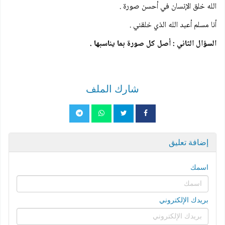
الله خلق الإنسان في أحسن صورة .
أنا مسلم أعبد الله الذي خلقني .
السؤال الثاني : أصل كل صورة بما يناسبها .
شارك الملف
إضافة تعليق
اسمك
بريدك الإلكتروني