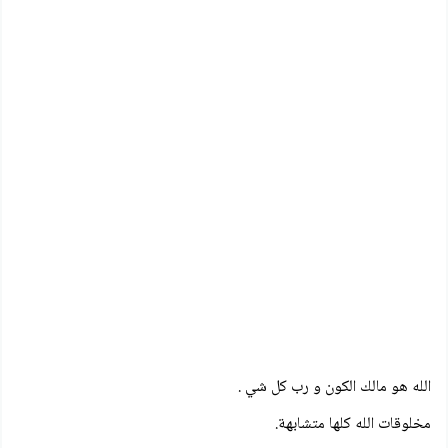
الله هو مالك الكون و رب كل شي .
مخلوقات الله كلها متشابهة.