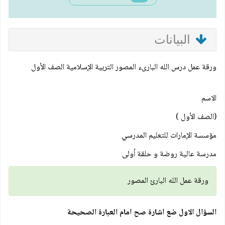
البيانات
ورقة عمل درس الله البارىء المصور التربية الإسلامية الصف الأول
الاسم
(الصف الأول )
مؤسسة الإمارات للتعليم المدرسي
مدرسة عالية روضة و حلقة أولى
ورقة عمل الله البارئ المصور
السؤال الاول ضع اشارة صح امام العبارة الصحيحة