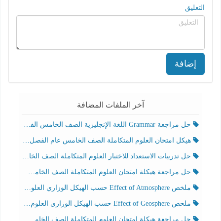
التعليق
إضافة
آخر الملفات المضافة
حل مراجعة Grammar اللغة الإنجليزية الصف الخامس الفصل الثالث
هيكل امتحان العلوم المتكاملة الصف الخامس عام الفصل الدراسي الثالث 2025-2026
حل تدريبات الاستعداد للاختبار العلوم المتكاملة الصف الخامس عام الفصل الثالث
حل مراجعة هيكلة امتحان العلوم المتكاملة الصف الخامس انسبير الفصل الثالث
ملخص Effect of Atmosphere حسب الهيكل الوزاري العلوم المتكاملة الصف الخامس انسبير الفصل الثالث
ملخص Effect of Geosphere حسب الهيكل الوزاري العلوم المتكاملة الصف الخامس انسبير الفصل الثالث
حل مراجعة هيكلة امتحان العلوم المتكاملة الصف الخامس عام الفصل الثالث