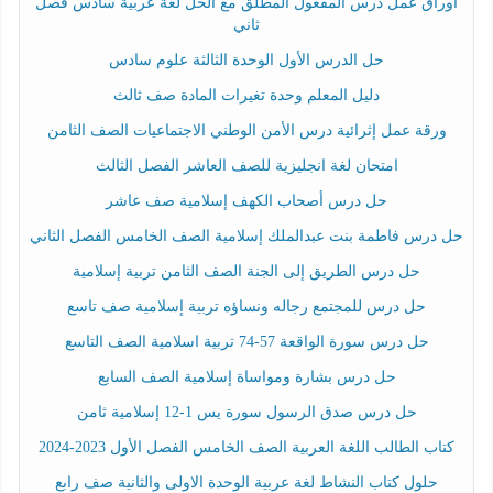
أوراق عمل درس المفعول المطلق مع الحل لغة عربية سادس فصل
ثاني
حل الدرس الأول الوحدة الثالثة علوم سادس
دليل المعلم وحدة تغيرات المادة صف ثالث
ورقة عمل إثرائية درس الأمن الوطني الاجتماعيات الصف الثامن
امتحان لغة انجليزية للصف العاشر الفصل الثالث
حل درس أصحاب الكهف إسلامية صف عاشر
حل درس فاطمة بنت عبدالملك إسلامية الصف الخامس الفصل الثاني
حل درس الطريق إلى الجنة الصف الثامن تربية إسلامية
حل درس للمجتمع رجاله ونساؤه تربية إسلامية صف تاسع
حل درس سورة الواقعة 57-74 تربية اسلامية الصف التاسع
حل درس بشارة ومواساة إسلامية الصف السابع
حل درس صدق الرسول سورة يس 1-12 إسلامية ثامن
كتاب الطالب اللغة العربية الصف الخامس الفصل الأول 2023-2024
حلول كتاب النشاط لغة عربية الوحدة الاولى والثانية صف رابع