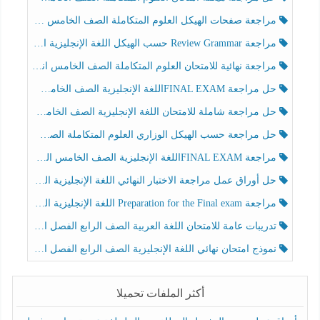
مراجعة صفحات الهيكل العلوم المتكاملة الصف الخامس انسبير الفصل الثالث
مراجعة Review Grammar حسب الهيكل اللغة الإنجليزية الصف الخامس الفصل الثالث
مراجعة نهائية للامتحان العلوم المتكاملة الصف الخامس انسبير الفصل الثالث
حل مراجعة FINAL EXAMاللغة الإنجليزية الصف الخامس الفصل الثالث
حل مراجعة شاملة للامتحان اللغة الإنجليزية الصف الخامس الفصل الثالث
حل مراجعة حسب الهيكل الوزاري العلوم المتكاملة الصف الخامس عام الفصل الثالث
مراجعة FINAL EXAMاللغة الإنجليزية الصف الخامس الفصل الثالث
حل أوراق عمل مراجعة الاختبار النهائي اللغة الإنجليزية الصف الرابع الفصل الثالث
مراجعة Preparation for the Final exam اللغة الإنجليزية الصف الرابع الفصل الثالث
تدريبات عامة للامتحان اللغة العربية الصف الرابع الفصل الثالث
نموذج امتحان نهائي اللغة الإنجليزية الصف الرابع الفصل الثالث
أكثر الملفات تحميلا