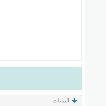
البيانات