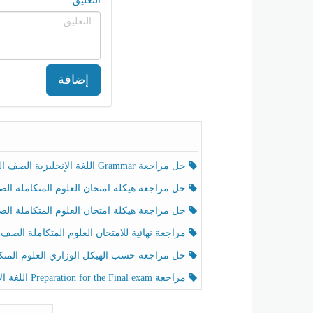
التعليق
إضافة
حل مراجعة Grammar اللغة الإنجليزية الصف الخامس الفصل الثالث
حل مراجعة هيكلة امتحان العلوم المتكاملة الصف الخامس انسبير الفصل الثالث
حل مراجعة هيكلة امتحان العلوم المتكاملة الصف الخامس عام الفصل الثالث
مراجعة نهائية للامتحان العلوم المتكاملة الصف الخامس انسبير الفصل الثا
حل مراجعة حسب الهيكل الوزاري العلوم المتكاملة الصف الخامس عام الفصل الثال
مراجعة Preparation for the Final exam اللغة الإنجليزية الصف الرابع الفصل الثالث