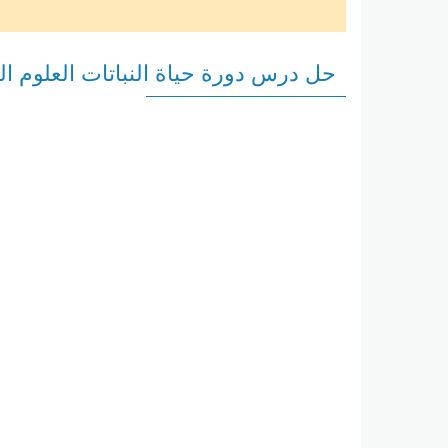
حل درس دورة حياة النباتات العلوم ا