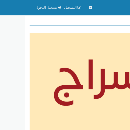
التسجيل
تسجيل الدخول