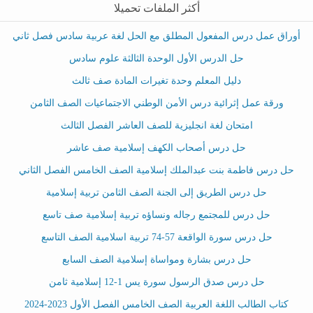
أكثر الملفات تحميلا
أوراق عمل درس المفعول المطلق مع الحل لغة عربية سادس فصل ثاني
حل الدرس الأول الوحدة الثالثة علوم سادس
دليل المعلم وحدة تغيرات المادة صف ثالث
ورقة عمل إثرائية درس الأمن الوطني الاجتماعيات الصف الثامن
امتحان لغة انجليزية للصف العاشر الفصل الثالث
حل درس أصحاب الكهف إسلامية صف عاشر
حل درس فاطمة بنت عبدالملك إسلامية الصف الخامس الفصل الثاني
حل درس الطريق إلى الجنة الصف الثامن تربية إسلامية
حل درس للمجتمع رجاله ونساؤه تربية إسلامية صف تاسع
حل درس سورة الواقعة 57-74 تربية اسلامية الصف التاسع
حل درس بشارة ومواساة إسلامية الصف السابع
حل درس صدق الرسول سورة يس 1-12 إسلامية ثامن
كتاب الطالب اللغة العربية الصف الخامس الفصل الأول 2023-2024