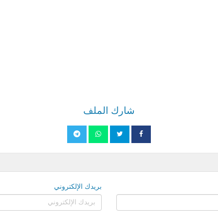
شارك الملف
بريدك الإلكتروني