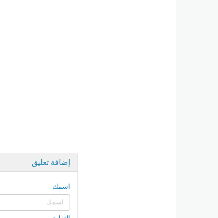
إضافة تعليق
اسمك