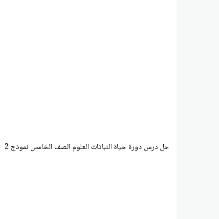
حل درس دورة حياة النباتات العلوم الصف الخامس نموذج 2