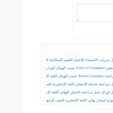
ريبات الاستعداد للاختبار العلوم المتكاملة الصف الخامس عام الفصل الثالث
هيكل الوزاري العلوم المتكاملة الصف الخامس انسبير الفصل الثالث
حسب الهيكل اللغة الإنجليزية الصف الخامس الفصل الثالث
راجعة شاملة للامتحان اللغة الإنجليزية الصف الخامس الفصل الثالث
راق عمل مراجعة الاختبار النهائي اللغة الإنجليزية الصف الرابع الفصل الثالث
ج امتحان نهائي اللغة الإنجليزية الصف الرابع الفصل الثالث