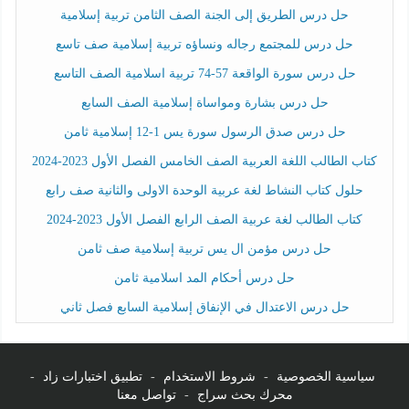
حل درس الطريق إلى الجنة الصف الثامن تربية إسلامية
حل درس للمجتمع رجاله ونساؤه تربية إسلامية صف تاسع
حل درس سورة الواقعة 57-74 تربية اسلامية الصف التاسع
حل درس بشارة ومواساة إسلامية الصف السابع
حل درس صدق الرسول سورة يس 1-12 إسلامية ثامن
كتاب الطالب اللغة العربية الصف الخامس الفصل الأول 2023-2024
حلول كتاب النشاط لغة عربية الوحدة الاولى والثانية صف رابع
كتاب الطالب لغة عربية الصف الرابع الفصل الأول 2023-2024
حل درس مؤمن ال يس تربية إسلامية صف ثامن
حل درس أحكام المد اسلامية ثامن
حل درس الاعتدال في الإنفاق إسلامية السابع فصل ثاني
سياسية الخصوصية
-
شروط الاستخدام
-
تطبيق اختبارات زاد
-
محرك بحث سراج
-
تواصل معنا