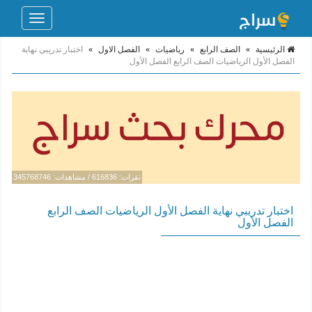
Toggle
navigation
الرئيسية
»
الصف الرابع
»
رياضيات
»
الفصل الاول
»
اختبار تدريبي نهاية
الفصل الأول الرياضيات الصف الرابع الفصل الأول
نقرات: 616836 / مشاهدات: 345768746
اختبار تدريبي نهاية الفصل الأول الرياضيات الصف الرابع
الفصل الأول