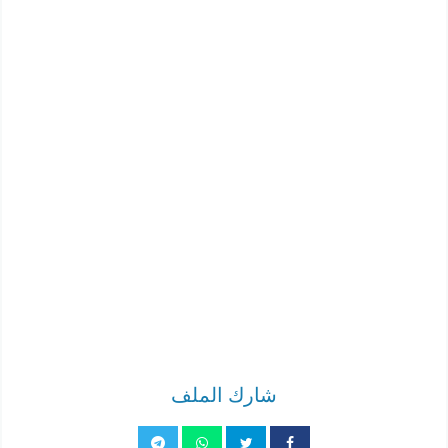
شارك الملف