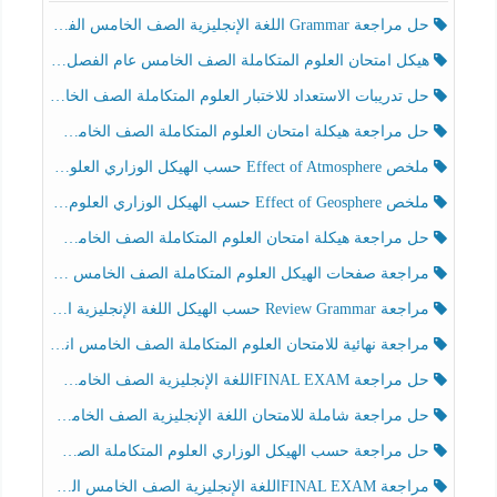
حل مراجعة Grammar اللغة الإنجليزية الصف الخامس الفصل الثالث
هيكل امتحان العلوم المتكاملة الصف الخامس عام الفصل الدراسي الثالث 2025-2026
حل تدريبات الاستعداد للاختبار العلوم المتكاملة الصف الخامس عام الفصل الثالث
حل مراجعة هيكلة امتحان العلوم المتكاملة الصف الخامس انسبير الفصل الثالث
ملخص Effect of Atmosphere حسب الهيكل الوزاري العلوم المتكاملة الصف الخامس انسبير الفصل الثالث
ملخص Effect of Geosphere حسب الهيكل الوزاري العلوم المتكاملة الصف الخامس انسبير الفصل الثالث
حل مراجعة هيكلة امتحان العلوم المتكاملة الصف الخامس عام الفصل الثالث
مراجعة صفحات الهيكل العلوم المتكاملة الصف الخامس انسبير الفصل الثالث
مراجعة Review Grammar حسب الهيكل اللغة الإنجليزية الصف الخامس الفصل الثالث
مراجعة نهائية للامتحان العلوم المتكاملة الصف الخامس انسبير الفصل الثالث
حل مراجعة FINAL EXAMاللغة الإنجليزية الصف الخامس الفصل الثالث
حل مراجعة شاملة للامتحان اللغة الإنجليزية الصف الخامس الفصل الثالث
حل مراجعة حسب الهيكل الوزاري العلوم المتكاملة الصف الخامس عام الفصل الثالث
مراجعة FINAL EXAMاللغة الإنجليزية الصف الخامس الفصل الثالث