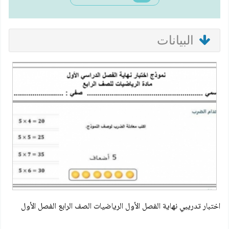
البيانات
اختبار تدريبي نهاية الفصل الأول الرياضيات الصف الرابع الفصل الأول