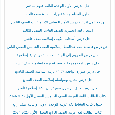
حل الدرس الأول الوحدة الثالثة علوم سادس
دليل المعلم وحدة تغيرات المادة صف ثالث
ورقة عمل إثرائية درس الأمن الوطني الاجتماعيات الصف الثامن
امتحان لغة انجليزية للصف العاشر الفصل الثالث
حل درس أصحاب الكهف إسلامية صف عاشر
حل درس فاطمة بنت عبدالملك إسلامية الصف الخامس الفصل الثاني
حل درس الطريق إلى الجنة الصف الثامن تربية إسلامية
حل درس للمجتمع رجاله ونساؤه تربية إسلامية صف تاسع
حل درس سورة الواقعة 57-74 تربية اسلامية الصف التاسع
حل درس بشارة ومواساة إسلامية الصف السابع
حل درس صدق الرسول سورة يس 1-12 إسلامية ثامن
كتاب الطالب اللغة العربية الصف الخامس الفصل الأول 2023-2024
حلول كتاب النشاط لغة عربية الوحدة الاولى والثانية صف رابع
كتاب الطالب لغة عربية الصف الرابع الفصل الأول 2023-2024