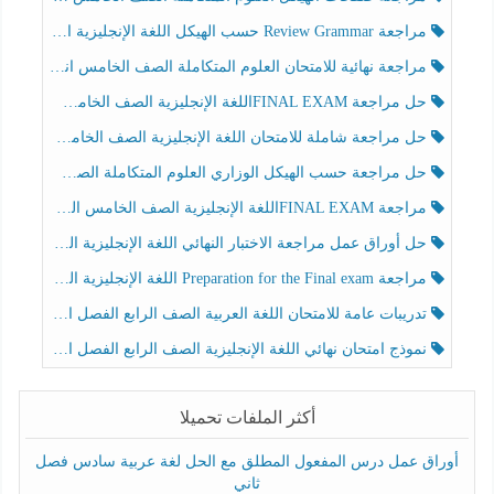
مراجعة Review Grammar حسب الهيكل اللغة الإنجليزية الصف الخامس الفصل الثالث
مراجعة نهائية للامتحان العلوم المتكاملة الصف الخامس انسبير الفصل الثالث
حل مراجعة FINAL EXAMاللغة الإنجليزية الصف الخامس الفصل الثالث
حل مراجعة شاملة للامتحان اللغة الإنجليزية الصف الخامس الفصل الثالث
حل مراجعة حسب الهيكل الوزاري العلوم المتكاملة الصف الخامس عام الفصل الثالث
مراجعة FINAL EXAMاللغة الإنجليزية الصف الخامس الفصل الثالث
حل أوراق عمل مراجعة الاختبار النهائي اللغة الإنجليزية الصف الرابع الفصل الثالث
مراجعة Preparation for the Final exam اللغة الإنجليزية الصف الرابع الفصل الثالث
تدريبات عامة للامتحان اللغة العربية الصف الرابع الفصل الثالث
نموذج امتحان نهائي اللغة الإنجليزية الصف الرابع الفصل الثالث
أكثر الملفات تحميلا
أوراق عمل درس المفعول المطلق مع الحل لغة عربية سادس فصل
ثاني