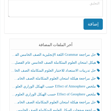
إضافة
آخر الملفات المضافة
حل مراجعة Grammar اللغة الإنجليزية الصف الخامس الفصل الثالث
هيكل امتحان العلوم المتكاملة الصف الخامس عام الفصل الدراسي الثالث 2025-2026
حل تدريبات الاستعداد للاختبار العلوم المتكاملة الصف الخامس عام الفصل الثالث
حل مراجعة هيكلة امتحان العلوم المتكاملة الصف الخامس انسبير الفصل الثالث
ملخص Effect of Atmosphere حسب الهيكل الوزاري العلوم المتكاملة الصف الخامس انسبير الفصل الثالث
ملخص Effect of Geosphere حسب الهيكل الوزاري العلوم المتكاملة الصف الخامس انسبير الفصل الثالث
حل مراجعة هيكلة امتحان العلوم المتكاملة الصف الخامس عام الفصل الثالث
مراجعة صفحات الهيكل العلوم المتكاملة الصف الخامس انسبير الفصل الثالث