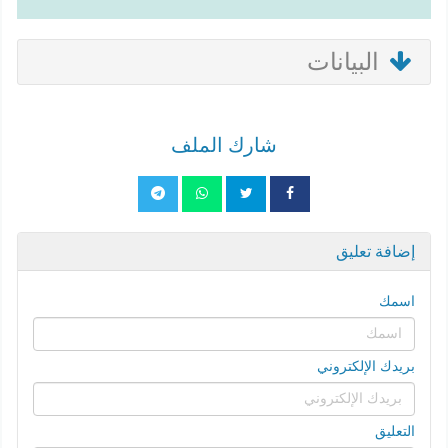
البيانات
شارك الملف
إضافة تعليق
اسمك
بريدك الإلكتروني
التعليق