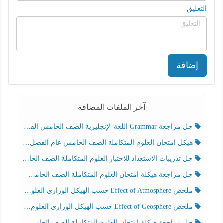
التعليق
إضافة
آخر الملفات المضافة
حل مراجعة Grammar اللغة الإنجليزية الصف الخامس الفصل الثالث
هيكل امتحان العلوم المتكاملة الصف الخامس عام الفصل الدراسي الثالث 2025-2026
حل تدريبات الاستعداد للاختبار العلوم المتكاملة الصف الخامس عام الفصل الثالث
حل مراجعة هيكلة امتحان العلوم المتكاملة الصف الخامس انسبير الفصل الثالث
ملخص Effect of Atmosphere حسب الهيكل الوزاري العلوم المتكاملة الصف الخامس انسبير الفصل الثالث
ملخص Effect of Geosphere حسب الهيكل الوزاري العلوم المتكاملة الصف الخامس انسبير الفصل الثالث
حل مراجعة هيكلة امتحان العلوم المتكاملة الصف الخامس عام الفصل الثالث