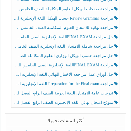
مراجعة صفحات الهيكل العلوم المتكاملة الصف الخامس انسبير الفصل الثالث
مراجعة Review Grammar حسب الهيكل اللغة الإنجليزية الصف الخامس الفصل الثالث
مراجعة نهائية للامتحان العلوم المتكاملة الصف الخامس انسبير الفصل الثالث
حل مراجعة FINAL EXAMاللغة الإنجليزية الصف الخامس الفصل الثالث
حل مراجعة شاملة للامتحان اللغة الإنجليزية الصف الخامس الفصل الثالث
حل مراجعة حسب الهيكل الوزاري العلوم المتكاملة الصف الخامس عام الفصل الثالث
مراجعة FINAL EXAMاللغة الإنجليزية الصف الخامس الفصل الثالث
حل أوراق عمل مراجعة الاختبار النهائي اللغة الإنجليزية الصف الرابع الفصل الثالث
مراجعة Preparation for the Final exam اللغة الإنجليزية الصف الرابع الفصل الثالث
تدريبات عامة للامتحان اللغة العربية الصف الرابع الفصل الثالث
نموذج امتحان نهائي اللغة الإنجليزية الصف الرابع الفصل الثالث
أكثر الملفات تحميلا