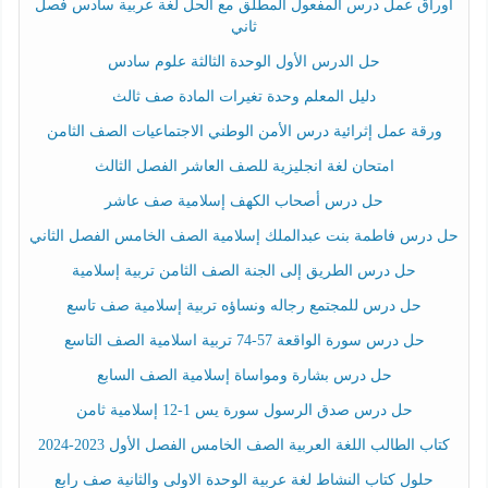
أوراق عمل درس المفعول المطلق مع الحل لغة عربية سادس فصل
ثاني
حل الدرس الأول الوحدة الثالثة علوم سادس
دليل المعلم وحدة تغيرات المادة صف ثالث
ورقة عمل إثرائية درس الأمن الوطني الاجتماعيات الصف الثامن
امتحان لغة انجليزية للصف العاشر الفصل الثالث
حل درس أصحاب الكهف إسلامية صف عاشر
حل درس فاطمة بنت عبدالملك إسلامية الصف الخامس الفصل الثاني
حل درس الطريق إلى الجنة الصف الثامن تربية إسلامية
حل درس للمجتمع رجاله ونساؤه تربية إسلامية صف تاسع
حل درس سورة الواقعة 57-74 تربية اسلامية الصف التاسع
حل درس بشارة ومواساة إسلامية الصف السابع
حل درس صدق الرسول سورة يس 1-12 إسلامية ثامن
كتاب الطالب اللغة العربية الصف الخامس الفصل الأول 2023-2024
حلول كتاب النشاط لغة عربية الوحدة الاولى والثانية صف رابع