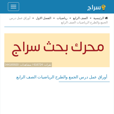
Toggle
navigation
الرئيسية
»
الصف الرابع
»
رياضيات
»
الفصل الاول
»
أوراق عمل درس
الجمع والطرح الرياضيات الصف الرابع
نقرات: 616724 / مشاهدات: 344165920
أوراق عمل درس الجمع والطرح الرياضيات الصف الرابع