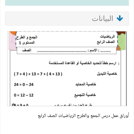
البيانات
أوراق عمل درس الجمع والطرح الرياضيات الصف الرابع