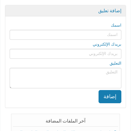
إضافة تعليق
اسمك
بريدك الإلكتروني
التعليق
إضافة
آخر الملفات المضافة