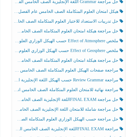
حل مراجعة Grammar اللغة الإنجليزية الصف الخامس الفصل الثالث
هيكل امتحان العلوم المتكاملة الصف الخامس عام الفصل الدراسي الثالث 2025-2026
حل تدريبات الاستعداد للاختبار العلوم المتكاملة الصف الخامس عام الفصل الثالث
حل مراجعة هيكلة امتحان العلوم المتكاملة الصف الخامس انسبير الفصل الثالث
ملخص Effect of Atmosphere حسب الهيكل الوزاري العلوم المتكاملة الصف الخامس انسبير الفصل الثالث
ملخص Effect of Geosphere حسب الهيكل الوزاري العلوم المتكاملة الصف الخامس انسبير الفصل الثالث
حل مراجعة هيكلة امتحان العلوم المتكاملة الصف الخامس عام الفصل الثالث
مراجعة صفحات الهيكل العلوم المتكاملة الصف الخامس انسبير الفصل الثالث
مراجعة Review Grammar حسب الهيكل اللغة الإنجليزية الصف الخامس الفصل الثالث
مراجعة نهائية للامتحان العلوم المتكاملة الصف الخامس انسبير الفصل الثالث
حل مراجعة FINAL EXAMاللغة الإنجليزية الصف الخامس الفصل الثالث
حل مراجعة شاملة للامتحان اللغة الإنجليزية الصف الخامس الفصل الثالث
حل مراجعة حسب الهيكل الوزاري العلوم المتكاملة الصف الخامس عام الفصل الثالث
مراجعة FINAL EXAMاللغة الإنجليزية الصف الخامس الفصل الثالث