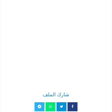
شارك الملف