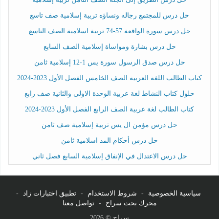
حل درس للمجتمع رجاله ونساؤه تربية إسلامية صف تاسع
حل درس سورة الواقعة 57-74 تربية اسلامية الصف التاسع
حل درس بشارة ومواساة إسلامية الصف السابع
حل درس صدق الرسول سورة يس 1-12 إسلامية ثامن
كتاب الطالب اللغة العربية الصف الخامس الفصل الأول 2023-2024
حلول كتاب النشاط لغة عربية الوحدة الاولى والثانية صف رابع
كتاب الطالب لغة عربية الصف الرابع الفصل الأول 2023-2024
حل درس مؤمن ال يس تربية إسلامية صف ثامن
حل درس أحكام المد اسلامية ثامن
حل درس الاعتدال في الإنفاق إسلامية السابع فصل ثاني
سياسية الخصوصية
-
شروط الاستخدام
-
تطبيق اختبارات زاد
-
محرك بحث سراج
-
تواصل معنا
سراج © 2026