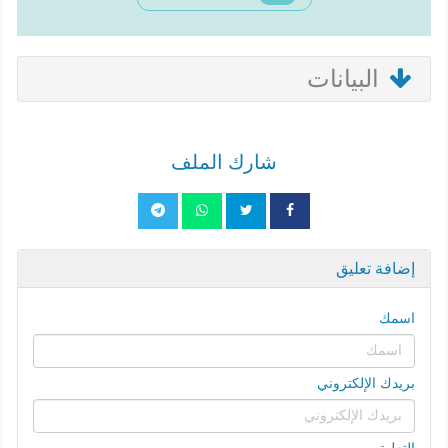
البيانات
شارك الملف
إضافة تعليق
اسمك
بريدك الإلكتروني