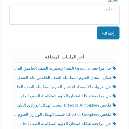
التعليق
إضافة
آخر الملفات المضافة
حل مراجعة Grammar اللغة الإنجليزية الصف الخامس الفصل الثالث
هيكل امتحان العلوم المتكاملة الصف الخامس عام الفصل الدراسي الثالث 2025-2026
حل تدريبات الاستعداد للاختبار العلوم المتكاملة الصف الخامس عام الفصل الثالث
حل مراجعة هيكلة امتحان العلوم المتكاملة الصف الخامس انسبير الفصل الثالث
ملخص Effect of Atmosphere حسب الهيكل الوزاري العلوم المتكاملة الصف الخامس انسبير الفصل الثالث
ملخص Effect of Geosphere حسب الهيكل الوزاري العلوم المتكاملة الصف الخامس انسبير الفصل الثالث
حل مراجعة هيكلة امتحان العلوم المتكاملة الصف الخامس عام الفصل الثالث