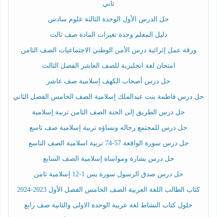
ثاني
حل الدرس الأول الوحدة الثالثة علوم سادس
دليل المعلم وحدة تغيرات المادة صف ثالث
ورقة عمل إثرائية درس الأمن الوطني الاجتماعيات الصف الثامن
امتحان لغة انجليزية للصف العاشر الفصل الثالث
حل درس أصحاب الكهف إسلامية صف عاشر
حل درس فاطمة بنت عبدالملك إسلامية الصف الخامس الفصل الثاني
حل درس الطريق إلى الجنة الصف الثامن تربية إسلامية
حل درس للمجتمع رجاله ونساؤه تربية إسلامية صف تاسع
حل درس سورة الواقعة 57-74 تربية اسلامية الصف التاسع
حل درس بشارة ومواساة إسلامية الصف السابع
حل درس صدق الرسول سورة يس 1-12 إسلامية ثامن
كتاب الطالب اللغة العربية الصف الخامس الفصل الأول 2023-2024
حلول كتاب النشاط لغة عربية الوحدة الاولى والثانية صف رابع