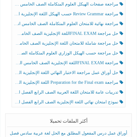
مراجعة صفحات الهيكل العلوم المتكاملة الصف الخامس انسبير الفصل الثالث
مراجعة Review Grammar حسب الهيكل اللغة الإنجليزية الصف الخامس الفصل الثالث
مراجعة نهائية للامتحان العلوم المتكاملة الصف الخامس انسبير الفصل الثالث
حل مراجعة FINAL EXAMاللغة الإنجليزية الصف الخامس الفصل الثالث
حل مراجعة شاملة للامتحان اللغة الإنجليزية الصف الخامس الفصل الثالث
حل مراجعة حسب الهيكل الوزاري العلوم المتكاملة الصف الخامس عام الفصل الثالث
مراجعة FINAL EXAMاللغة الإنجليزية الصف الخامس الفصل الثالث
حل أوراق عمل مراجعة الاختبار النهائي اللغة الإنجليزية الصف الرابع الفصل الثالث
مراجعة Preparation for the Final exam اللغة الإنجليزية الصف الرابع الفصل الثالث
تدريبات عامة للامتحان اللغة العربية الصف الرابع الفصل الثالث
نموذج امتحان نهائي اللغة الإنجليزية الصف الرابع الفصل الثالث
أكثر الملفات تحميلا
أوراق عمل درس المفعول المطلق مع الحل لغة عربية سادس فصل