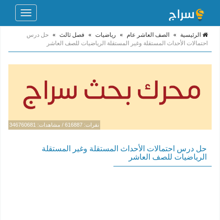
Toggle
navigation
الرئيسية
»
الصف العاشر عام
»
رياضيات
»
فصل ثالث
»
حل درس
احتمالات الأحداث المستقلة وغير المستقلة الرياضيات للصف العاشر
نقرات: 616887 / مشاهدات: 346760681
حل درس احتمالات الأحداث المستقلة وغير المستقلة
الرياضيات للصف العاشر