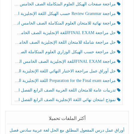
مراجعة صفحات الهيكل العلوم المتكاملة الصف الخامس انسبير الفصل الثالث
مراجعة Review Grammar حسب الهيكل اللغة الإنجليزية الصف الخامس الفصل الثالث
مراجعة نهائية للامتحان العلوم المتكاملة الصف الخامس انسبير الفصل الثالث
حل مراجعة FINAL EXAMاللغة الإنجليزية الصف الخامس الفصل الثالث
حل مراجعة شاملة للامتحان اللغة الإنجليزية الصف الخامس الفصل الثالث
حل مراجعة حسب الهيكل الوزاري العلوم المتكاملة الصف الخامس عام الفصل الثالث
مراجعة FINAL EXAMاللغة الإنجليزية الصف الخامس الفصل الثالث
حل أوراق عمل مراجعة الاختبار النهائي اللغة الإنجليزية الصف الرابع الفصل الثالث
مراجعة Preparation for the Final exam اللغة الإنجليزية الصف الرابع الفصل الثالث
تدريبات عامة للامتحان اللغة العربية الصف الرابع الفصل الثالث
نموذج امتحان نهائي اللغة الإنجليزية الصف الرابع الفصل الثالث
أكثر الملفات تحميلا
أوراق عمل درس المفعول المطلق مع الحل لغة عربية سادس فصل