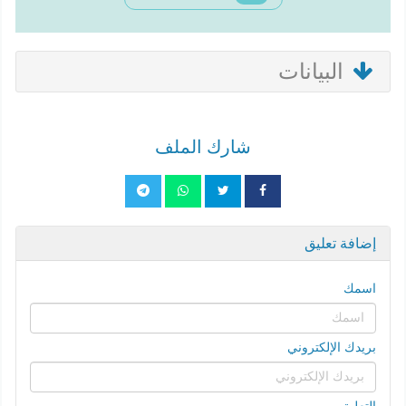
البيانات
شارك الملف
إضافة تعليق
اسمك
بريدك الإلكتروني