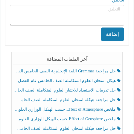
التعليق
إضافة
آخر الملفات المضافة
حل مراجعة Grammar اللغة الإنجليزية الصف الخامس الفصل الثالث
هيكل امتحان العلوم المتكاملة الصف الخامس عام الفصل الدراسي الثالث 2025-2026
حل تدريبات الاستعداد للاختبار العلوم المتكاملة الصف الخامس عام الفصل الثالث
حل مراجعة هيكلة امتحان العلوم المتكاملة الصف الخامس انسبير الفصل الثالث
ملخص Effect of Atmosphere حسب الهيكل الوزاري العلوم المتكاملة الصف الخامس انسبير الفصل الثالث
ملخص Effect of Geosphere حسب الهيكل الوزاري العلوم المتكاملة الصف الخامس انسبير الفصل الثالث
حل مراجعة هيكلة امتحان العلوم المتكاملة الصف الخامس عام الفصل الثالث