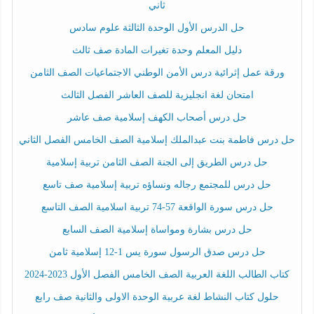
ثاني
حل الدرس الأول الوحدة الثالثة علوم سادس
دليل المعلم وحدة تغيرات المادة صف ثالث
ورقة عمل إثرائية درس الأمن الوطني الاجتماعيات الصف الثامن
امتحان لغة انجليزية للصف العاشر الفصل الثالث
حل درس أصحاب الكهف إسلامية صف عاشر
حل درس فاطمة بنت عبدالملك إسلامية الصف الخامس الفصل الثاني
حل درس الطريق إلى الجنة الصف الثامن تربية إسلامية
حل درس للمجتمع رجاله ونساؤه تربية إسلامية صف تاسع
حل درس سورة الواقعة 57-74 تربية اسلامية الصف التاسع
حل درس بشارة ومواساة إسلامية الصف السابع
حل درس صدق الرسول سورة يس 1-12 إسلامية ثامن
كتاب الطالب اللغة العربية الصف الخامس الفصل الأول 2023-2024
حلول كتاب النشاط لغة عربية الوحدة الاولى والثانية صف رابع