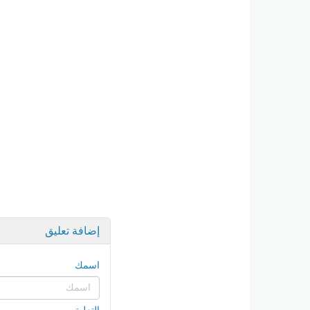
إضافة تعليق
اسمك