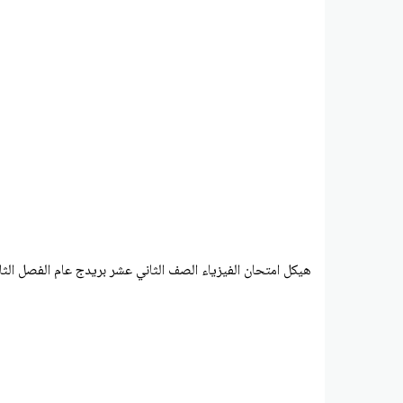
هيكل امتحان الفيزياء الصف الثاني عشر بريدج عام الفصل الثالث 2023-