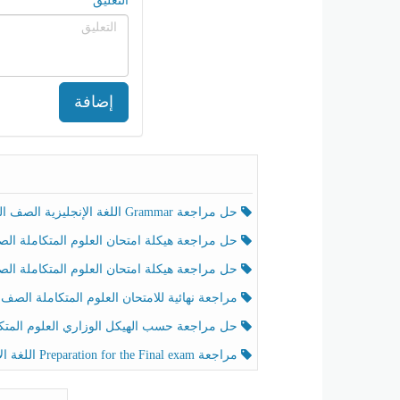
التعليق
إضافة
حل مراجعة Grammar اللغة الإنجليزية الصف الخامس الفصل الثالث
حل مراجعة هيكلة امتحان العلوم المتكاملة الصف الخامس انسبير الفصل الثالث
حل مراجعة هيكلة امتحان العلوم المتكاملة الصف الخامس عام الفصل الثالث
مراجعة نهائية للامتحان العلوم المتكاملة الصف الخامس انسبير الفصل الثا
حل مراجعة حسب الهيكل الوزاري العلوم المتكاملة الصف الخامس عام الفصل الثال
مراجعة Preparation for the Final exam اللغة الإنجليزية الصف الرابع الفصل الثالث