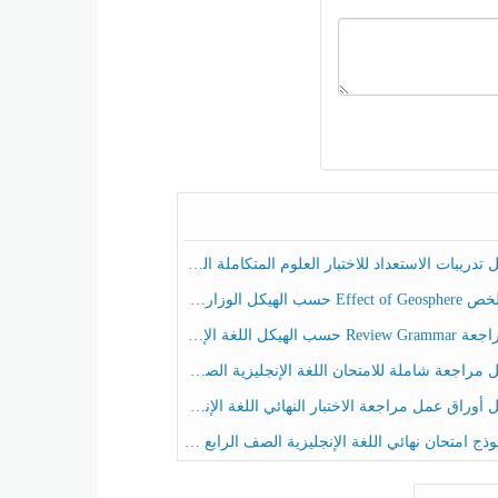
ريبات الاستعداد للاختبار العلوم المتكاملة الصف الخامس عام الفصل الثالث
هيكل الوزاري العلوم المتكاملة الصف الخامس انسبير الفصل الثالث
حسب الهيكل اللغة الإنجليزية الصف الخامس الفصل الثالث
راجعة شاملة للامتحان اللغة الإنجليزية الصف الخامس الفصل الثالث
راق عمل مراجعة الاختبار النهائي اللغة الإنجليزية الصف الرابع الفصل الثالث
ج امتحان نهائي اللغة الإنجليزية الصف الرابع الفصل الثالث