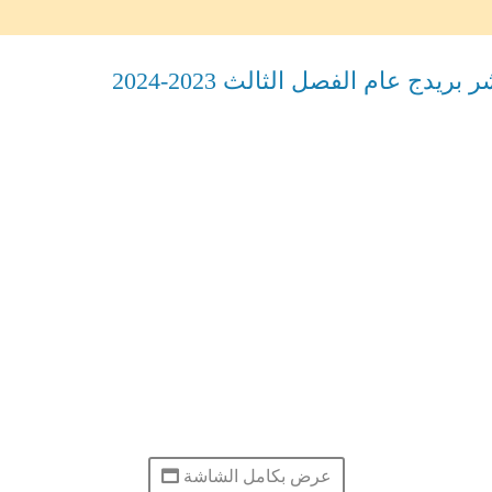
دج عام الفصل الثالث 2023-2024
عرض بكامل الشاشة