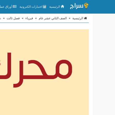
الرئيسية
اختبارات الكترونية
أوراق عمل 
الرئيسية
»
الصف الثاني عشر عام
»
فيزياء
»
فصل ثالث
»
ه