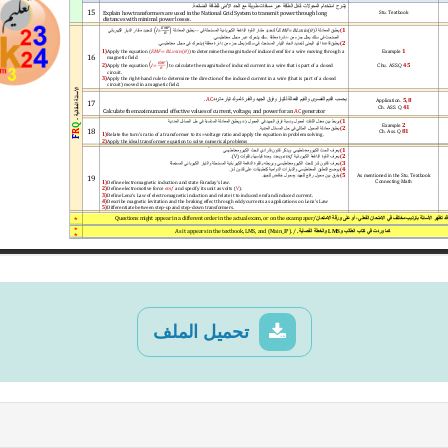
تحميل الملف