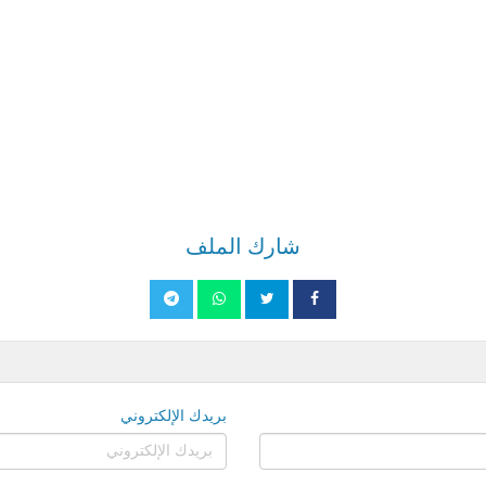
شارك الملف
بريدك الإلكتروني