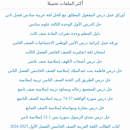
أكثر الملفات تحميلا
أوراق عمل درس المفعول المطلق مع الحل لغة عربية سادس فصل ثاني
حل الدرس الأول الوحدة الثالثة علوم سادس
دليل المعلم وحدة تغيرات المادة صف ثالث
ورقة عمل إثرائية درس الأمن الوطني الاجتماعيات الصف الثامن
امتحان لغة انجليزية للصف العاشر الفصل الثالث
حل درس أصحاب الكهف إسلامية صف عاشر
حل درس فاطمة بنت عبدالملك إسلامية الصف الخامس الفصل الثاني
حل درس الطريق إلى الجنة الصف الثامن تربية إسلامية
حل درس للمجتمع رجاله ونساؤه تربية إسلامية صف تاسع
حل درس سورة الواقعة 57-74 تربية اسلامية الصف التاسع
حل درس بشارة ومواساة إسلامية الصف السابع
حل درس صدق الرسول سورة يس 1-12 إسلامية ثامن
كتاب الطالب اللغة العربية الصف الخامس الفصل الأول 2023-2024