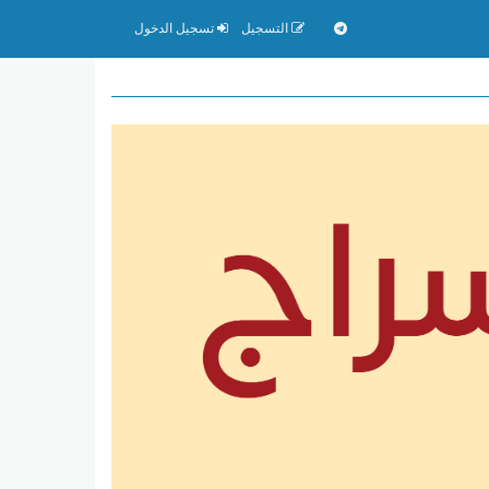
التسجيل
تسجيل الدخول