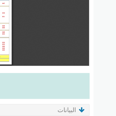
البيانات