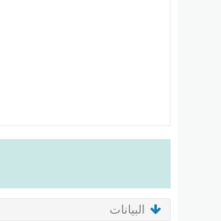
البيانات