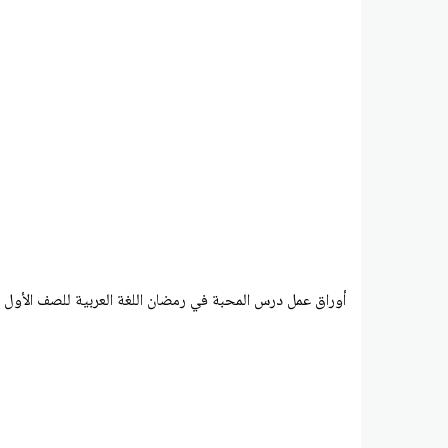
أوراق عمل درس المحبة في رمضان اللغة العربية للصف الأول