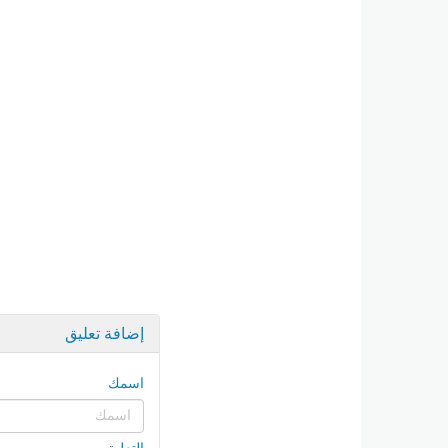
إضافة تعليق
اسمك