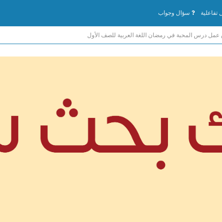
تفاعلية
سؤال وجواب
 عمل درس المحبة في رمضان اللغة العربية للصف الأول