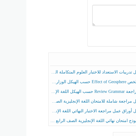
ريبات الاستعداد للاختبار العلوم المتكاملة الصف الخامس عام الفصل الثالث
هيكل الوزاري العلوم المتكاملة الصف الخامس انسبير الفصل الثالث
حسب الهيكل اللغة الإنجليزية الصف الخامس الفصل الثالث
راجعة شاملة للامتحان اللغة الإنجليزية الصف الخامس الفصل الثالث
راق عمل مراجعة الاختبار النهائي اللغة الإنجليزية الصف الرابع الفصل الثالث
ج امتحان نهائي اللغة الإنجليزية الصف الرابع الفصل الثالث