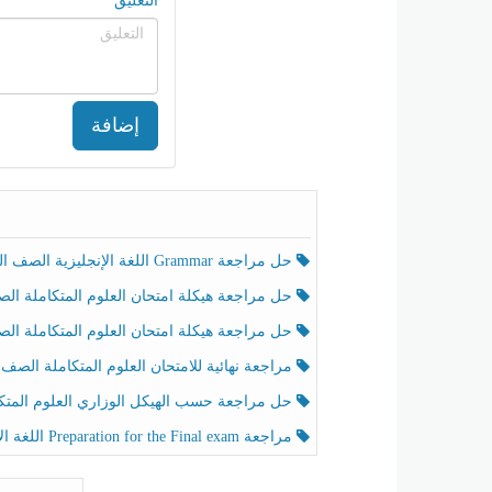
التعليق
إضافة
حل مراجعة Grammar اللغة الإنجليزية الصف الخامس الفصل الثالث
حل مراجعة هيكلة امتحان العلوم المتكاملة الصف الخامس انسبير الفصل الثالث
حل مراجعة هيكلة امتحان العلوم المتكاملة الصف الخامس عام الفصل الثالث
مراجعة نهائية للامتحان العلوم المتكاملة الصف الخامس انسبير الفصل الثا
حل مراجعة حسب الهيكل الوزاري العلوم المتكاملة الصف الخامس عام الفصل الثال
مراجعة Preparation for the Final exam اللغة الإنجليزية الصف الرابع الفصل الثالث