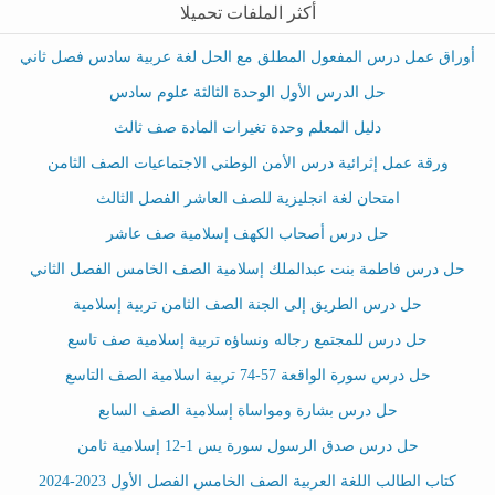
أكثر الملفات تحميلا
أوراق عمل درس المفعول المطلق مع الحل لغة عربية سادس فصل ثاني
حل الدرس الأول الوحدة الثالثة علوم سادس
دليل المعلم وحدة تغيرات المادة صف ثالث
ورقة عمل إثرائية درس الأمن الوطني الاجتماعيات الصف الثامن
امتحان لغة انجليزية للصف العاشر الفصل الثالث
حل درس أصحاب الكهف إسلامية صف عاشر
حل درس فاطمة بنت عبدالملك إسلامية الصف الخامس الفصل الثاني
حل درس الطريق إلى الجنة الصف الثامن تربية إسلامية
حل درس للمجتمع رجاله ونساؤه تربية إسلامية صف تاسع
حل درس سورة الواقعة 57-74 تربية اسلامية الصف التاسع
حل درس بشارة ومواساة إسلامية الصف السابع
حل درس صدق الرسول سورة يس 1-12 إسلامية ثامن
كتاب الطالب اللغة العربية الصف الخامس الفصل الأول 2023-2024