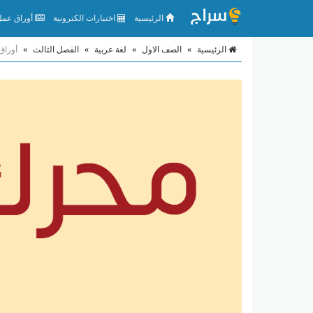
الرئيسية
اختبارات الكترونية
أوراق عمل 
الرئيسية
»
الصف الاول
»
لغة عربية
»
الفصل الثالث
»
أوراق