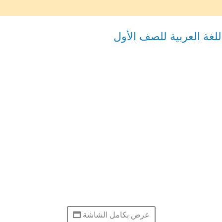
غة العربية للصف الأول
عرض بكامل الشاشة