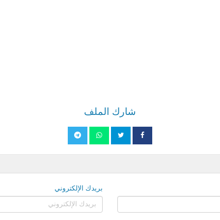
شارك الملف
بريدك الإلكتروني