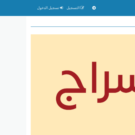
التسجيل
تسجيل الدخول