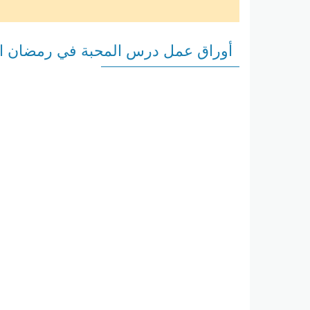
أوراق عمل درس المحبة في رمضان الل