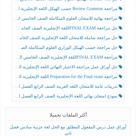
مراجعة Review Grammar حسب الهيكل اللغة الإنجليزية الصف الخامس الفصل الثالث
مراجعة نهائية للامتحان العلوم المتكاملة الصف الخامس انسبير الفصل الثالث
حل مراجعة FINAL EXAMاللغة الإنجليزية الصف الخامس الفصل الثالث
حل مراجعة شاملة للامتحان اللغة الإنجليزية الصف الخامس الفصل الثالث
حل مراجعة حسب الهيكل الوزاري العلوم المتكاملة الصف الخامس عام الفصل الثالث
مراجعة FINAL EXAMاللغة الإنجليزية الصف الخامس الفصل الثالث
حل أوراق عمل مراجعة الاختبار النهائي اللغة الإنجليزية الصف الرابع الفصل الثالث
مراجعة Preparation for the Final exam اللغة الإنجليزية الصف الرابع الفصل الثالث
تدريبات عامة للامتحان اللغة العربية الصف الرابع الفصل الثالث
نموذج امتحان نهائي اللغة الإنجليزية الصف الرابع الفصل الثالث
أكثر الملفات تحميلا
أوراق عمل درس المفعول المطلق مع الحل لغة عربية سادس فصل
ثاني