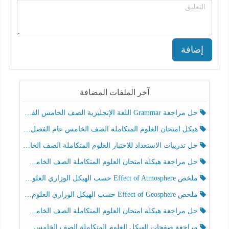
إضافة
آخر الملفات المضافة
حل مراجعة Grammar اللغة الإنجليزية الصف الخامس الفصل الثالث
هيكل امتحان العلوم المتكاملة الصف الخامس عام الفصل الدراسي الثالث 2025-2026
حل تدريبات الاستعداد للاختبار العلوم المتكاملة الصف الخامس عام الفصل الثالث
حل مراجعة هيكلة امتحان العلوم المتكاملة الصف الخامس انسبير الفصل الثالث
ملخص Effect of Atmosphere حسب الهيكل الوزاري العلوم المتكاملة الصف الخامس انسبير الفصل الثالث
ملخص Effect of Geosphere حسب الهيكل الوزاري العلوم المتكاملة الصف الخامس انسبير الفصل الثالث
حل مراجعة هيكلة امتحان العلوم المتكاملة الصف الخامس عام الفصل الثالث
مراجعة صفحات الهيكل العلوم المتكاملة الصف الخامس انسبير الفصل الثالث