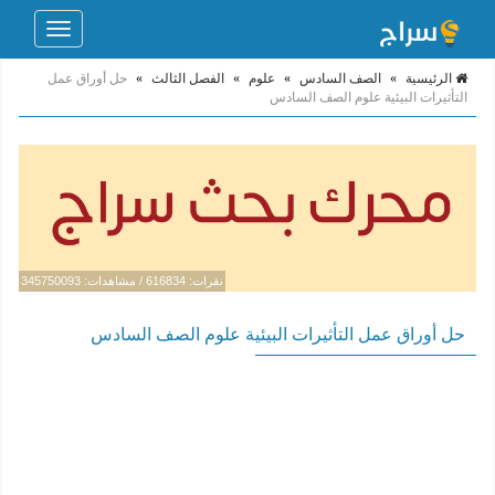
Toggle
navigation
الرئيسية
»
الصف السادس
»
علوم
»
الفصل الثالث
»
حل أوراق عمل
التأثيرات البيئية علوم الصف السادس
نقرات: 616834 / مشاهدات: 345750093
حل أوراق عمل التأثيرات البيئية علوم الصف السادس