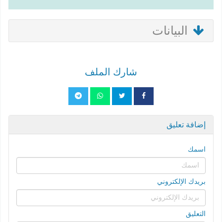
البيانات
شارك الملف
إضافة تعليق
اسمك
بريدك الإلكتروني
التعليق