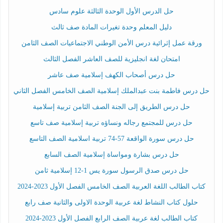
حل الدرس الأول الوحدة الثالثة علوم سادس
دليل المعلم وحدة تغيرات المادة صف ثالث
ورقة عمل إثرائية درس الأمن الوطني الاجتماعيات الصف الثامن
امتحان لغة انجليزية للصف العاشر الفصل الثالث
حل درس أصحاب الكهف إسلامية صف عاشر
حل درس فاطمة بنت عبدالملك إسلامية الصف الخامس الفصل الثاني
حل درس الطريق إلى الجنة الصف الثامن تربية إسلامية
حل درس للمجتمع رجاله ونساؤه تربية إسلامية صف تاسع
حل درس سورة الواقعة 57-74 تربية اسلامية الصف التاسع
حل درس بشارة ومواساة إسلامية الصف السابع
حل درس صدق الرسول سورة يس 1-12 إسلامية ثامن
كتاب الطالب اللغة العربية الصف الخامس الفصل الأول 2023-2024
حلول كتاب النشاط لغة عربية الوحدة الاولى والثانية صف رابع
كتاب الطالب لغة عربية الصف الرابع الفصل الأول 2023-2024