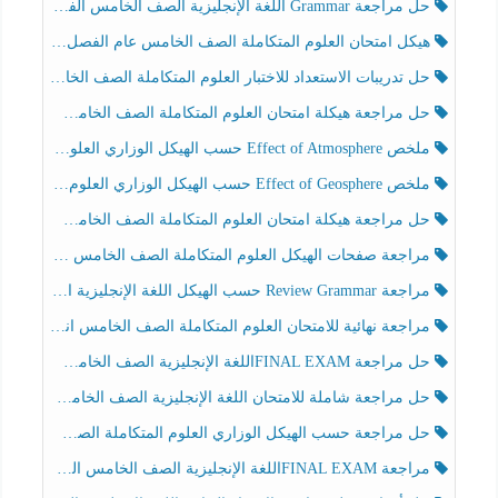
حل مراجعة Grammar اللغة الإنجليزية الصف الخامس الفصل الثالث
هيكل امتحان العلوم المتكاملة الصف الخامس عام الفصل الدراسي الثالث 2025-2026
حل تدريبات الاستعداد للاختبار العلوم المتكاملة الصف الخامس عام الفصل الثالث
حل مراجعة هيكلة امتحان العلوم المتكاملة الصف الخامس انسبير الفصل الثالث
ملخص Effect of Atmosphere حسب الهيكل الوزاري العلوم المتكاملة الصف الخامس انسبير الفصل الثالث
ملخص Effect of Geosphere حسب الهيكل الوزاري العلوم المتكاملة الصف الخامس انسبير الفصل الثالث
حل مراجعة هيكلة امتحان العلوم المتكاملة الصف الخامس عام الفصل الثالث
مراجعة صفحات الهيكل العلوم المتكاملة الصف الخامس انسبير الفصل الثالث
مراجعة Review Grammar حسب الهيكل اللغة الإنجليزية الصف الخامس الفصل الثالث
مراجعة نهائية للامتحان العلوم المتكاملة الصف الخامس انسبير الفصل الثالث
حل مراجعة FINAL EXAMاللغة الإنجليزية الصف الخامس الفصل الثالث
حل مراجعة شاملة للامتحان اللغة الإنجليزية الصف الخامس الفصل الثالث
حل مراجعة حسب الهيكل الوزاري العلوم المتكاملة الصف الخامس عام الفصل الثالث
مراجعة FINAL EXAMاللغة الإنجليزية الصف الخامس الفصل الثالث