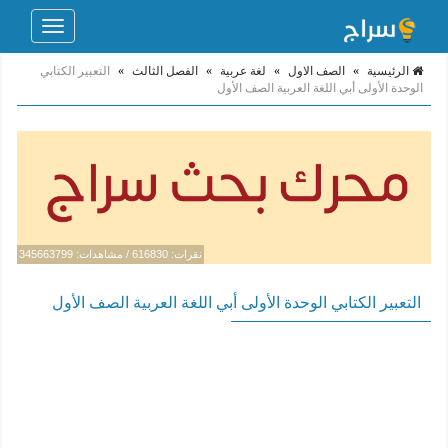
Toggle
navigation
الرئيسية
»
الصف الاول
»
لغة عربية
»
الفصل الثالث
»
التعبير الكتابي
الوحدة الأولى أبي اللغة العربية الصف الأول
نقرات: 616830 / مشاهدات: 345663799
التعبير الكتابي الوحدة الأولى أبي اللغة العربية الصف الأول