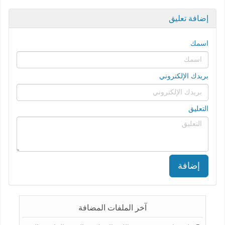
إضافة تعليق
اسمك
بريدك الإلكتروني
التعليق
إضافة
آخر الملفات المضافة