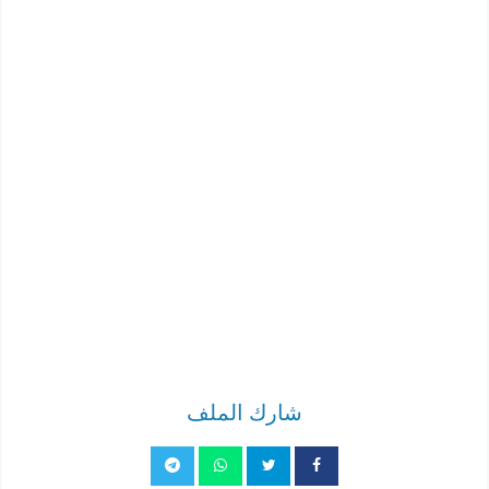
شارك الملف