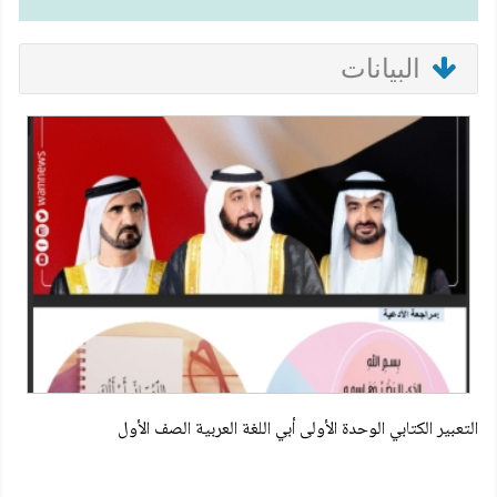
البيانات
التعبير الكتابي الوحدة الأولى أبي اللغة العربية الصف الأول