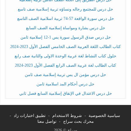
حل درس للمجتمع رجاله ونساؤه تربية إسلامية صف تاسع
حل درس سورة الواقعة 57-74 تربية اسلامية الصف التاسع
حل درس بشارة ومواساة إسلامية الصف السابع
حل درس صدق الرسول سورة يس 1-12 إسلامية ثامن
كتاب الطالب اللغة العربية الصف الخامس الفصل الأول 2023-2024
حلول كتاب النشاط لغة عربية الوحدة الاولى والثانية صف رابع
كتاب الطالب لغة عربية الصف الرابع الفصل الأول 2023-2024
حل درس مؤمن ال يس تربية إسلامية صف ثامن
حل درس أحكام المد اسلامية ثامن
حل درس الاعتدال في الإنفاق إسلامية السابع فصل ثاني
سياسية الخصوصية
-
شروط الاستخدام
-
تطبيق اختبارات زاد
-
محرك بحث سراج
-
تواصل معنا
سراج © 2026