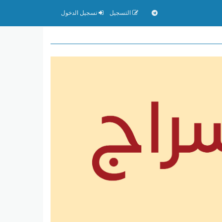
التسجيل
تسجيل الدخول