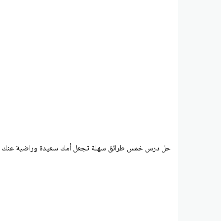
حل درس خمس طرائق سهلة تجعل أمك سعيدة وراضية عنك اللغ