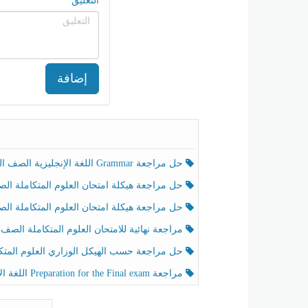
التعليق
إضافة
حل مراجعة Grammar اللغة الإنجليزية الصف الخامس الفصل الثالث
حل مراجعة هيكلة امتحان العلوم المتكاملة الصف الخامس انسبير الفصل الثالث
حل مراجعة هيكلة امتحان العلوم المتكاملة الصف الخامس عام الفصل الثالث
مراجعة نهائية للامتحان العلوم المتكاملة الصف الخامس انسبير الفصل الثا
حل مراجعة حسب الهيكل الوزاري العلوم المتكاملة الصف الخامس عام الفصل الثال
مراجعة Preparation for the Final exam اللغة الإنجليزية الصف الرابع الفصل الثالث