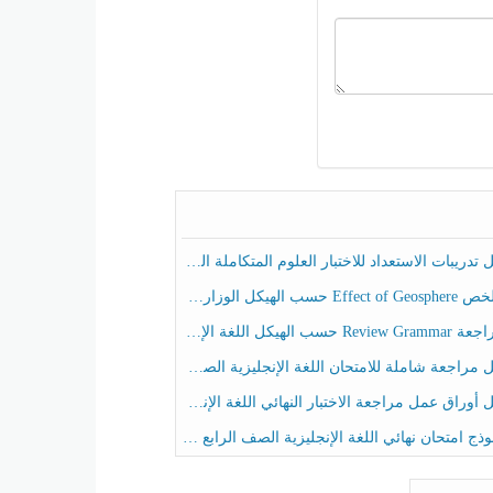
ريبات الاستعداد للاختبار العلوم المتكاملة الصف الخامس عام الفصل الثالث
هيكل الوزاري العلوم المتكاملة الصف الخامس انسبير الفصل الثالث
حسب الهيكل اللغة الإنجليزية الصف الخامس الفصل الثالث
راجعة شاملة للامتحان اللغة الإنجليزية الصف الخامس الفصل الثالث
راق عمل مراجعة الاختبار النهائي اللغة الإنجليزية الصف الرابع الفصل الثالث
ج امتحان نهائي اللغة الإنجليزية الصف الرابع الفصل الثالث