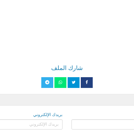
شارك الملف
بريدك الإلكتروني