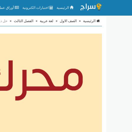
الرئيسية
اختبارات الكترونية
أوراق عمل 
الرئيسية
»
الصف الاول
»
لغة عربية
»
الفصل الثالث
»
حل در