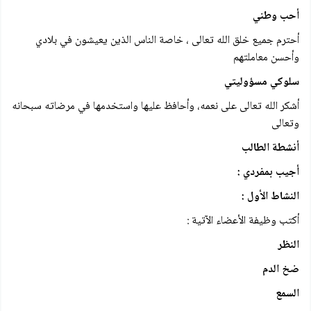
أحب وطني
أحترم جميع خلق الله تعالى ، خاصة الناس الذين يعيشون في بلادي
وأحسن معاملتهم
سلوكي مسؤوليتي
أشكر الله تعالى على نعمه، وأحافظ عليها واستخدمها في مرضاته سبحانه
وتعالى
أنشطة الطالب
أجيب بمفردي :
النشاط الأول :
أكتب وظيفة الأعضاء الآتية :
النظر
ضخ الدم
السمع