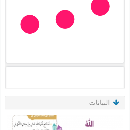
البيانات