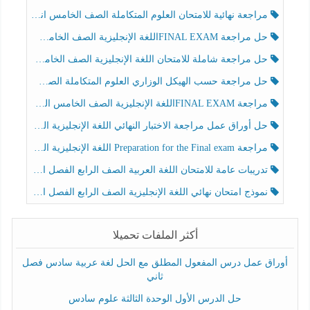
مراجعة نهائية للامتحان العلوم المتكاملة الصف الخامس انسبير الفصل الثالث
حل مراجعة FINAL EXAMاللغة الإنجليزية الصف الخامس الفصل الثالث
حل مراجعة شاملة للامتحان اللغة الإنجليزية الصف الخامس الفصل الثالث
حل مراجعة حسب الهيكل الوزاري العلوم المتكاملة الصف الخامس عام الفصل الثالث
مراجعة FINAL EXAMاللغة الإنجليزية الصف الخامس الفصل الثالث
حل أوراق عمل مراجعة الاختبار النهائي اللغة الإنجليزية الصف الرابع الفصل الثالث
مراجعة Preparation for the Final exam اللغة الإنجليزية الصف الرابع الفصل الثالث
تدريبات عامة للامتحان اللغة العربية الصف الرابع الفصل الثالث
نموذج امتحان نهائي اللغة الإنجليزية الصف الرابع الفصل الثالث
أكثر الملفات تحميلا
أوراق عمل درس المفعول المطلق مع الحل لغة عربية سادس فصل
ثاني
حل الدرس الأول الوحدة الثالثة علوم سادس