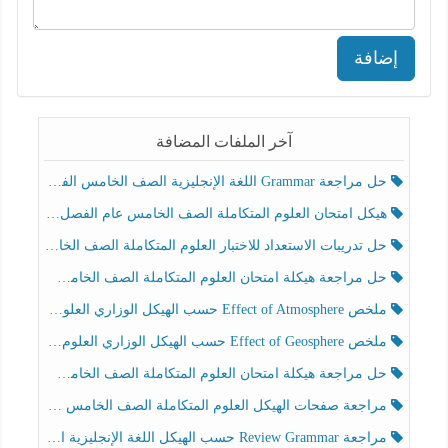
إضافة
آخر الملفات المضافة
حل مراجعة Grammar اللغة الإنجليزية الصف الخامس الفصل الثالث
هيكل امتحان العلوم المتكاملة الصف الخامس عام الفصل الدراسي الثالث 2025-2026
حل تدريبات الاستعداد للاختبار العلوم المتكاملة الصف الخامس عام الفصل الثالث
حل مراجعة هيكلة امتحان العلوم المتكاملة الصف الخامس انسبير الفصل الثالث
ملخص Effect of Atmosphere حسب الهيكل الوزاري العلوم المتكاملة الصف الخامس انسبير الفصل الثالث
ملخص Effect of Geosphere حسب الهيكل الوزاري العلوم المتكاملة الصف الخامس انسبير الفصل الثالث
حل مراجعة هيكلة امتحان العلوم المتكاملة الصف الخامس عام الفصل الثالث
مراجعة صفحات الهيكل العلوم المتكاملة الصف الخامس انسبير الفصل الثالث
مراجعة Review Grammar حسب الهيكل اللغة الإنجليزية الصف الخامس الفصل الثالث