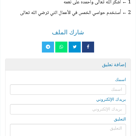
1 ← أشكر الله تعالى وأحمده على نعمه
2 ← أستخدم حواسي الخمس في الأعمال التي ترضي الله تعالى
شارك الملف
إضافة تعليق
اسمك
بريدك الإلكتروني
التعليق