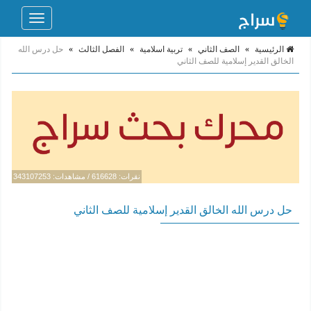
Toggle
navigation
الرئيسية
»
الصف الثاني
»
تربية اسلامية
»
الفصل الثالث
»
حل درس الله
الخالق القدير إسلامية للصف الثاني
نقرات: 616628 / مشاهدات: 343107253
حل درس الله الخالق القدير إسلامية للصف الثاني