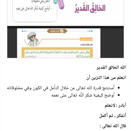
الله الخالق القدير
اتعلم من هذا التزين أن
أستنتج قدرة الله تعالى من خلال التأمل في الكون وفي مخلوقاته
أوضح كيفية شكر اللّه تعالى على نعمه
أبادر : لاتعلم
أتفكر ، ثم أكمل
قال الله تعالى :