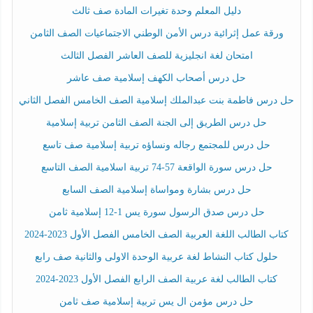
دليل المعلم وحدة تغيرات المادة صف ثالث
ورقة عمل إثرائية درس الأمن الوطني الاجتماعيات الصف الثامن
امتحان لغة انجليزية للصف العاشر الفصل الثالث
حل درس أصحاب الكهف إسلامية صف عاشر
حل درس فاطمة بنت عبدالملك إسلامية الصف الخامس الفصل الثاني
حل درس الطريق إلى الجنة الصف الثامن تربية إسلامية
حل درس للمجتمع رجاله ونساؤه تربية إسلامية صف تاسع
حل درس سورة الواقعة 57-74 تربية اسلامية الصف التاسع
حل درس بشارة ومواساة إسلامية الصف السابع
حل درس صدق الرسول سورة يس 1-12 إسلامية ثامن
كتاب الطالب اللغة العربية الصف الخامس الفصل الأول 2023-2024
حلول كتاب النشاط لغة عربية الوحدة الاولى والثانية صف رابع
كتاب الطالب لغة عربية الصف الرابع الفصل الأول 2023-2024
حل درس مؤمن ال يس تربية إسلامية صف ثامن