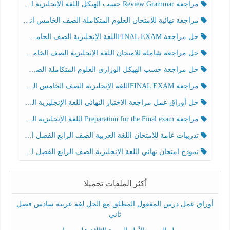
مراجعة Review Grammar حسب الهيكل اللغة الإنجليزية الصف الخامس الفصل الثالث
مراجعة نهائية للامتحان العلوم المتكاملة الصف الخامس انسبير الفصل الثالث
حل مراجعة FINAL EXAMاللغة الإنجليزية الصف الخامس الفصل الثالث
حل مراجعة شاملة للامتحان اللغة الإنجليزية الصف الخامس الفصل الثالث
حل مراجعة حسب الهيكل الوزاري العلوم المتكاملة الصف الخامس عام الفصل الثالث
مراجعة FINAL EXAMاللغة الإنجليزية الصف الخامس الفصل الثالث
حل أوراق عمل مراجعة الاختبار النهائي اللغة الإنجليزية الصف الرابع الفصل الثالث
مراجعة Preparation for the Final exam اللغة الإنجليزية الصف الرابع الفصل الثالث
تدريبات عامة للامتحان اللغة العربية الصف الرابع الفصل الثالث
نموذج امتحان نهائي اللغة الإنجليزية الصف الرابع الفصل الثالث
أكثر الملفات تحميلا
أوراق عمل درس المفعول المطلق مع الحل لغة عربية سادس فصل
ثاني