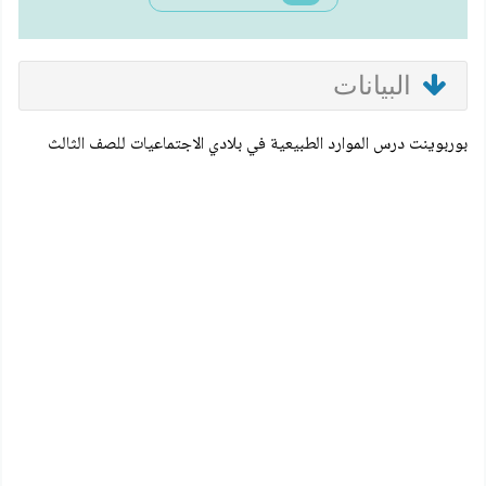
البيانات
بوربوينت درس الموارد الطبيعية في بلادي الاجتماعيات للصف الثالث