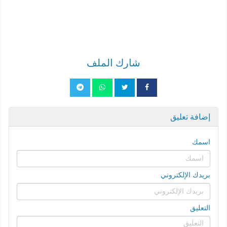
شارك الملف
إضافة تعليق
اسمك
بريدك الإلكتروني
التعليق