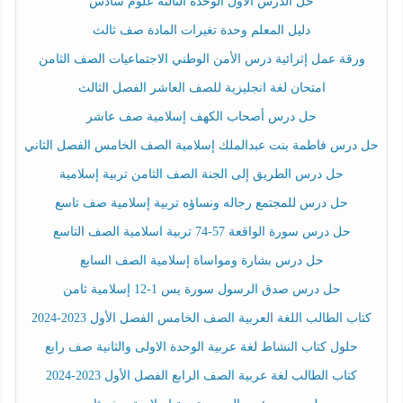
حل الدرس الأول الوحدة الثالثة علوم سادس
دليل المعلم وحدة تغيرات المادة صف ثالث
ورقة عمل إثرائية درس الأمن الوطني الاجتماعيات الصف الثامن
امتحان لغة انجليزية للصف العاشر الفصل الثالث
حل درس أصحاب الكهف إسلامية صف عاشر
حل درس فاطمة بنت عبدالملك إسلامية الصف الخامس الفصل الثاني
حل درس الطريق إلى الجنة الصف الثامن تربية إسلامية
حل درس للمجتمع رجاله ونساؤه تربية إسلامية صف تاسع
حل درس سورة الواقعة 57-74 تربية اسلامية الصف التاسع
حل درس بشارة ومواساة إسلامية الصف السابع
حل درس صدق الرسول سورة يس 1-12 إسلامية ثامن
كتاب الطالب اللغة العربية الصف الخامس الفصل الأول 2023-2024
حلول كتاب النشاط لغة عربية الوحدة الاولى والثانية صف رابع
كتاب الطالب لغة عربية الصف الرابع الفصل الأول 2023-2024