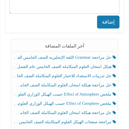
إضافة
آخر الملفات المضافة
حل مراجعة Grammar اللغة الإنجليزية الصف الخامس الفصل الثالث
هيكل امتحان العلوم المتكاملة الصف الخامس عام الفصل الدراسي الثالث 2025-2026
حل تدريبات الاستعداد للاختبار العلوم المتكاملة الصف الخامس عام الفصل الثالث
حل مراجعة هيكلة امتحان العلوم المتكاملة الصف الخامس انسبير الفصل الثالث
ملخص Effect of Atmosphere حسب الهيكل الوزاري العلوم المتكاملة الصف الخامس انسبير الفصل الثالث
ملخص Effect of Geosphere حسب الهيكل الوزاري العلوم المتكاملة الصف الخامس انسبير الفصل الثالث
حل مراجعة هيكلة امتحان العلوم المتكاملة الصف الخامس عام الفصل الثالث
مراجعة صفحات الهيكل العلوم المتكاملة الصف الخامس انسبير الفصل الثالث