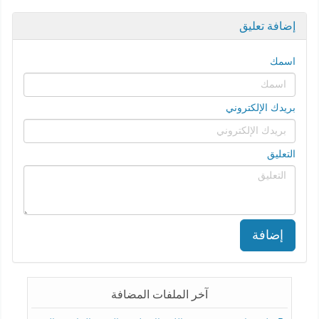
إضافة تعليق
اسمك
بريدك الإلكتروني
التعليق
إضافة
آخر الملفات المضافة