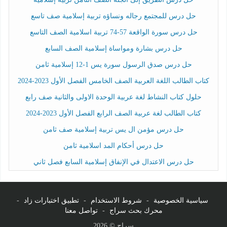
حل درس للمجتمع رجاله ونساؤه تربية إسلامية صف تاسع
حل درس سورة الواقعة 57-74 تربية اسلامية الصف التاسع
حل درس بشارة ومواساة إسلامية الصف السابع
حل درس صدق الرسول سورة يس 1-12 إسلامية ثامن
كتاب الطالب اللغة العربية الصف الخامس الفصل الأول 2023-2024
حلول كتاب النشاط لغة عربية الوحدة الاولى والثانية صف رابع
كتاب الطالب لغة عربية الصف الرابع الفصل الأول 2023-2024
حل درس مؤمن ال يس تربية إسلامية صف ثامن
حل درس أحكام المد اسلامية ثامن
حل درس الاعتدال في الإنفاق إسلامية السابع فصل ثاني
سياسية الخصوصية
-
شروط الاستخدام
-
تطبيق اختبارات زاد
-
محرك بحث سراج
-
تواصل معنا
سراج © 2026