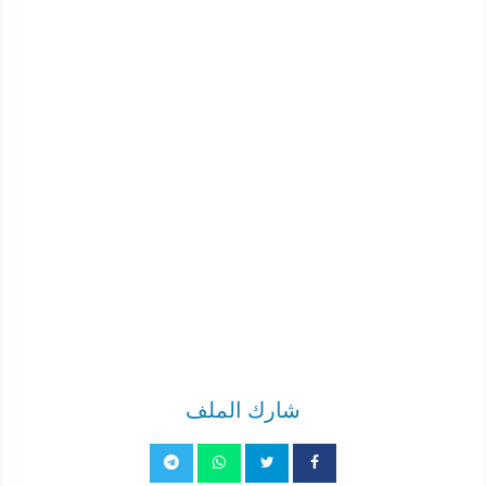
شارك الملف