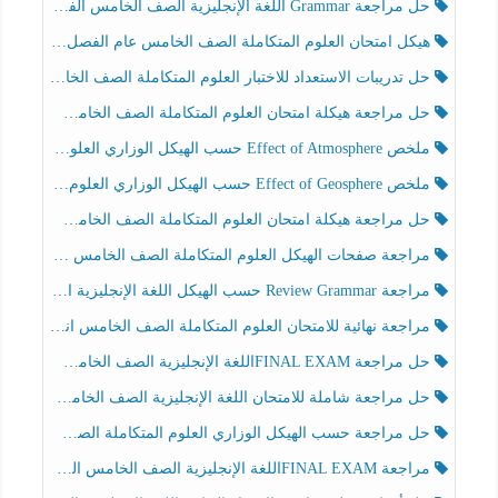
حل مراجعة Grammar اللغة الإنجليزية الصف الخامس الفصل الثالث
هيكل امتحان العلوم المتكاملة الصف الخامس عام الفصل الدراسي الثالث 2025-2026
حل تدريبات الاستعداد للاختبار العلوم المتكاملة الصف الخامس عام الفصل الثالث
حل مراجعة هيكلة امتحان العلوم المتكاملة الصف الخامس انسبير الفصل الثالث
ملخص Effect of Atmosphere حسب الهيكل الوزاري العلوم المتكاملة الصف الخامس انسبير الفصل الثالث
ملخص Effect of Geosphere حسب الهيكل الوزاري العلوم المتكاملة الصف الخامس انسبير الفصل الثالث
حل مراجعة هيكلة امتحان العلوم المتكاملة الصف الخامس عام الفصل الثالث
مراجعة صفحات الهيكل العلوم المتكاملة الصف الخامس انسبير الفصل الثالث
مراجعة Review Grammar حسب الهيكل اللغة الإنجليزية الصف الخامس الفصل الثالث
مراجعة نهائية للامتحان العلوم المتكاملة الصف الخامس انسبير الفصل الثالث
حل مراجعة FINAL EXAMاللغة الإنجليزية الصف الخامس الفصل الثالث
حل مراجعة شاملة للامتحان اللغة الإنجليزية الصف الخامس الفصل الثالث
حل مراجعة حسب الهيكل الوزاري العلوم المتكاملة الصف الخامس عام الفصل الثالث
مراجعة FINAL EXAMاللغة الإنجليزية الصف الخامس الفصل الثالث