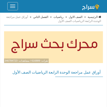
Toggle
navigation
الرئيسية
»
الصف الاول
»
رياضيات
»
الفصل الثاني
»
أوراق عمل مراجعة
الوحدة الرابعة الرياضيات الصف الأول
نقرات: 616889 / مشاهدات: 346784723
أوراق عمل مراجعة الوحدة الرابعة الرياضيات الصف الأول