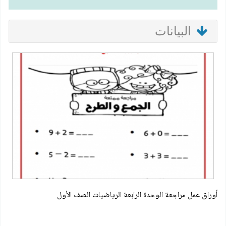
البيانات
أوراق عمل مراجعة الوحدة الرابعة الرياضيات الصف الأول