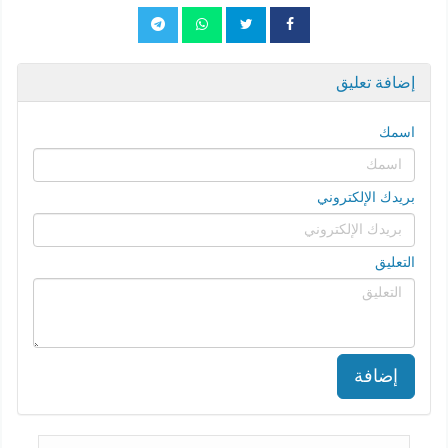
إضافة تعليق
اسمك
بريدك الإلكتروني
التعليق
إضافة