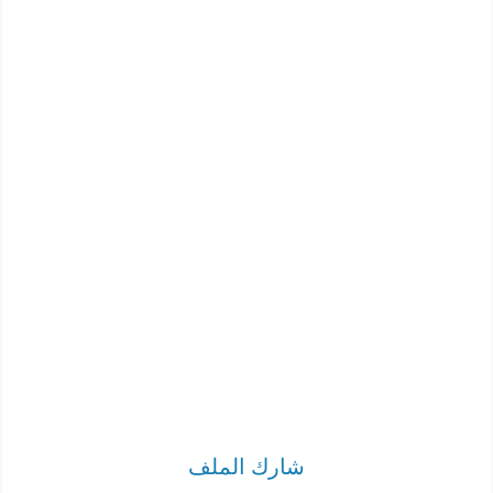
شارك الملف