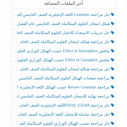
آخر الملفات المضافة
حل مراجعة Grammar اللغة الإنجليزية الصف الخامس الفصل الثالث
هيكل امتحان العلوم المتكاملة الصف الخامس عام الفصل الدراسي الثالث 2025-2026
حل تدريبات الاستعداد للاختبار العلوم المتكاملة الصف الخامس عام الفصل الثالث
حل مراجعة هيكلة امتحان العلوم المتكاملة الصف الخامس انسبير الفصل الثالث
ملخص Effect of Atmosphere حسب الهيكل الوزاري العلوم المتكاملة الصف الخامس انسبير الفصل الثالث
ملخص Effect of Geosphere حسب الهيكل الوزاري العلوم المتكاملة الصف الخامس انسبير الفصل الثالث
حل مراجعة هيكلة امتحان العلوم المتكاملة الصف الخامس عام الفصل الثالث
مراجعة صفحات الهيكل العلوم المتكاملة الصف الخامس انسبير الفصل الثالث
مراجعة Review Grammar حسب الهيكل اللغة الإنجليزية الصف الخامس الفصل الثالث
مراجعة نهائية للامتحان العلوم المتكاملة الصف الخامس انسبير الفصل الثالث
حل مراجعة FINAL EXAMاللغة الإنجليزية الصف الخامس الفصل الثالث
حل مراجعة شاملة للامتحان اللغة الإنجليزية الصف الخامس الفصل الثالث
حل مراجعة حسب الهيكل الوزاري العلوم المتكاملة الصف الخامس عام الفصل الثالث