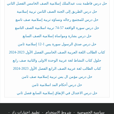
حل درس فاطمة بنت عبدالملك إسلامية الصف الخامس الفصل الثاني
حل درس الطريق إلى الجنة الصف الثامن تربية إسلامية
حل درس للمجتمع رجاله ونساؤه تربية إسلامية صف تاسع
حل درس سورة الواقعة 57-74 تربية اسلامية الصف التاسع
حل درس بشارة ومواساة إسلامية الصف السابع
حل درس صدق الرسول سورة يس 1-12 إسلامية ثامن
كتاب الطالب اللغة العربية الصف الخامس الفصل الأول 2023-2024
حلول كتاب النشاط لغة عربية الوحدة الاولى والثانية صف رابع
كتاب الطالب لغة عربية الصف الرابع الفصل الأول 2023-2024
حل درس مؤمن ال يس تربية إسلامية صف ثامن
حل درس أحكام المد اسلامية ثامن
حل درس الاعتدال في الإنفاق إسلامية السابع فصل ثاني
سياسية الخصوصية
-
شروط الاستخدام
-
تطبيق اختبارات زاد
-