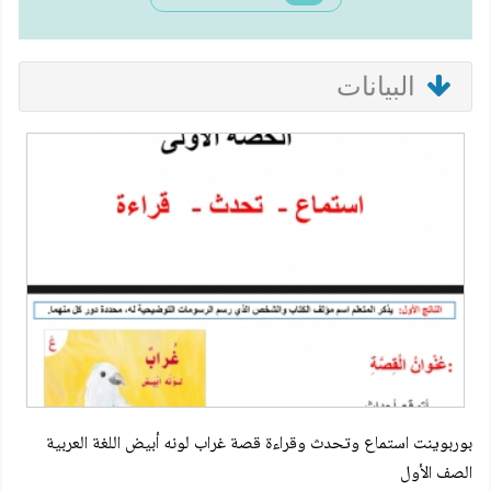
البيانات
بوربوينت استماع وتحدث وقراءة قصة غراب لونه أبيض اللغة العربية
الصف الأول