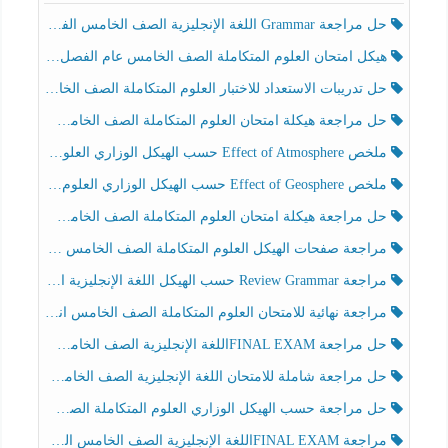
حل مراجعة Grammar اللغة الإنجليزية الصف الخامس الفصل الثالث
هيكل امتحان العلوم المتكاملة الصف الخامس عام الفصل الدراسي الثالث 2025-2026
حل تدريبات الاستعداد للاختبار العلوم المتكاملة الصف الخامس عام الفصل الثالث
حل مراجعة هيكلة امتحان العلوم المتكاملة الصف الخامس انسبير الفصل الثالث
ملخص Effect of Atmosphere حسب الهيكل الوزاري العلوم المتكاملة الصف الخامس انسبير الفصل الثالث
ملخص Effect of Geosphere حسب الهيكل الوزاري العلوم المتكاملة الصف الخامس انسبير الفصل الثالث
حل مراجعة هيكلة امتحان العلوم المتكاملة الصف الخامس عام الفصل الثالث
مراجعة صفحات الهيكل العلوم المتكاملة الصف الخامس انسبير الفصل الثالث
مراجعة Review Grammar حسب الهيكل اللغة الإنجليزية الصف الخامس الفصل الثالث
مراجعة نهائية للامتحان العلوم المتكاملة الصف الخامس انسبير الفصل الثالث
حل مراجعة FINAL EXAMاللغة الإنجليزية الصف الخامس الفصل الثالث
حل مراجعة شاملة للامتحان اللغة الإنجليزية الصف الخامس الفصل الثالث
حل مراجعة حسب الهيكل الوزاري العلوم المتكاملة الصف الخامس عام الفصل الثالث
مراجعة FINAL EXAMاللغة الإنجليزية الصف الخامس الفصل الثالث