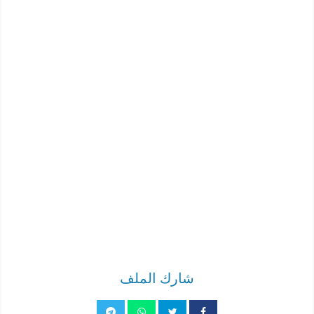
شارك الملف