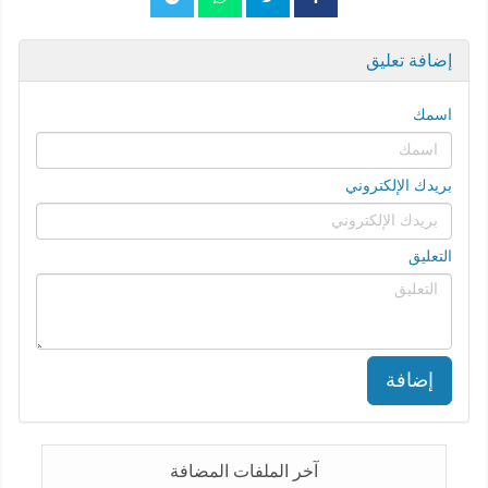
إضافة تعليق
اسمك
بريدك الإلكتروني
التعليق
إضافة
آخر الملفات المضافة