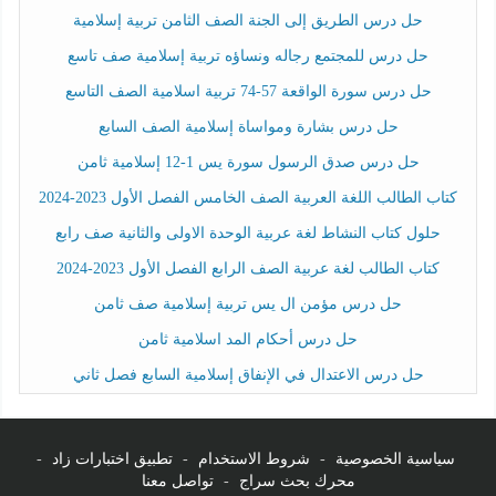
حل درس الطريق إلى الجنة الصف الثامن تربية إسلامية
حل درس للمجتمع رجاله ونساؤه تربية إسلامية صف تاسع
حل درس سورة الواقعة 57-74 تربية اسلامية الصف التاسع
حل درس بشارة ومواساة إسلامية الصف السابع
حل درس صدق الرسول سورة يس 1-12 إسلامية ثامن
كتاب الطالب اللغة العربية الصف الخامس الفصل الأول 2023-2024
حلول كتاب النشاط لغة عربية الوحدة الاولى والثانية صف رابع
كتاب الطالب لغة عربية الصف الرابع الفصل الأول 2023-2024
حل درس مؤمن ال يس تربية إسلامية صف ثامن
حل درس أحكام المد اسلامية ثامن
حل درس الاعتدال في الإنفاق إسلامية السابع فصل ثاني
سياسية الخصوصية
-
شروط الاستخدام
-
تطبيق اختبارات زاد
-
محرك بحث سراج
-
تواصل معنا