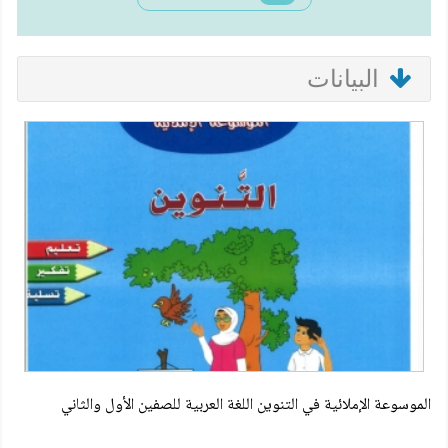
البيانات
الموسوعة الإملائية في التنوين اللغة العربية للصفين الأول والثاني