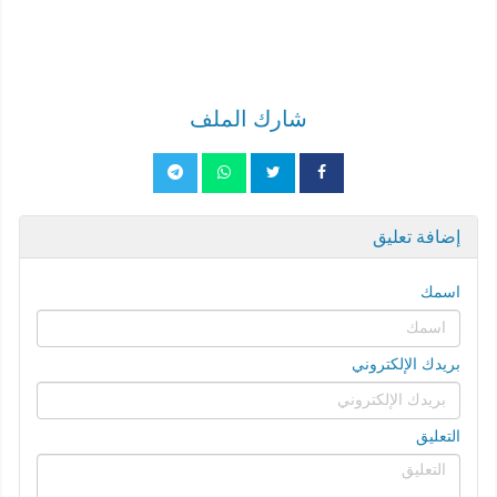
شارك الملف
إضافة تعليق
اسمك
بريدك الإلكتروني
التعليق