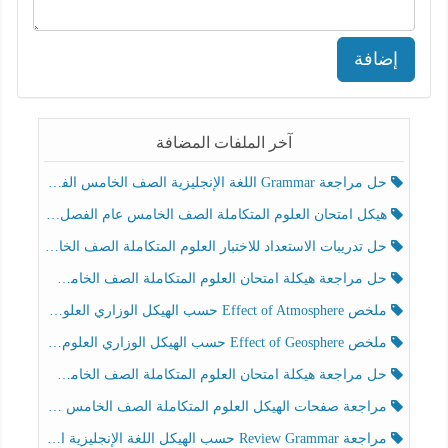
إضافة
آخر الملفات المضافة
حل مراجعة Grammar اللغة الإنجليزية الصف الخامس الفصل الثالث
هيكل امتحان العلوم المتكاملة الصف الخامس عام الفصل الدراسي الثالث 2025-2026
حل تدريبات الاستعداد للاختبار العلوم المتكاملة الصف الخامس عام الفصل الثالث
حل مراجعة هيكلة امتحان العلوم المتكاملة الصف الخامس انسبير الفصل الثالث
ملخص Effect of Atmosphere حسب الهيكل الوزاري العلوم المتكاملة الصف الخامس انسبير الفصل الثالث
ملخص Effect of Geosphere حسب الهيكل الوزاري العلوم المتكاملة الصف الخامس انسبير الفصل الثالث
حل مراجعة هيكلة امتحان العلوم المتكاملة الصف الخامس عام الفصل الثالث
مراجعة صفحات الهيكل العلوم المتكاملة الصف الخامس انسبير الفصل الثالث
مراجعة Review Grammar حسب الهيكل اللغة الإنجليزية الصف الخامس الفصل الثالث