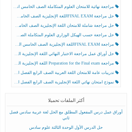
مراجعة نهائية للامتحان العلوم المتكاملة الصف الخامس انسبير الفصل الثالث
حل مراجعة FINAL EXAMاللغة الإنجليزية الصف الخامس الفصل الثالث
حل مراجعة شاملة للامتحان اللغة الإنجليزية الصف الخامس الفصل الثالث
حل مراجعة حسب الهيكل الوزاري العلوم المتكاملة الصف الخامس عام الفصل الثالث
مراجعة FINAL EXAMاللغة الإنجليزية الصف الخامس الفصل الثالث
حل أوراق عمل مراجعة الاختبار النهائي اللغة الإنجليزية الصف الرابع الفصل الثالث
مراجعة Preparation for the Final exam اللغة الإنجليزية الصف الرابع الفصل الثالث
تدريبات عامة للامتحان اللغة العربية الصف الرابع الفصل الثالث
نموذج امتحان نهائي اللغة الإنجليزية الصف الرابع الفصل الثالث
أكثر الملفات تحميلا
أوراق عمل درس المفعول المطلق مع الحل لغة عربية سادس فصل
ثاني
حل الدرس الأول الوحدة الثالثة علوم سادس