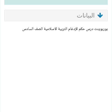
البيانات
بوربوينت درس حكم الإدغام التربية الاسلامية الصف السادس