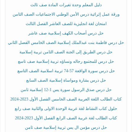
دليل المعلم وحدة تغيرات المادة صف ثالث
ورقة عمل إثرائية درس الأمن الوطني الاجتماعيات الصف الثامن
امتحان لغة انجليزية للصف العاشر الفصل الثالث
حل درس أصحاب الكهف إسلامية صف عاشر
حل درس فاطمة بنت عبدالملك إسلامية الصف الخامس الفصل الثاني
حل درس الطريق إلى الجنة الصف الثامن تربية إسلامية
حل درس للمجتمع رجاله ونساؤه تربية إسلامية صف تاسع
حل درس سورة الواقعة 57-74 تربية اسلامية الصف التاسع
حل درس بشارة ومواساة إسلامية الصف السابع
حل درس صدق الرسول سورة يس 1-12 إسلامية ثامن
كتاب الطالب اللغة العربية الصف الخامس الفصل الأول 2023-2024
حلول كتاب النشاط لغة عربية الوحدة الاولى والثانية صف رابع
كتاب الطالب لغة عربية الصف الرابع الفصل الأول 2023-2024
حل درس مؤمن ال يس تربية إسلامية صف ثامن