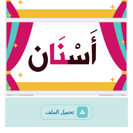
تحميل الملف