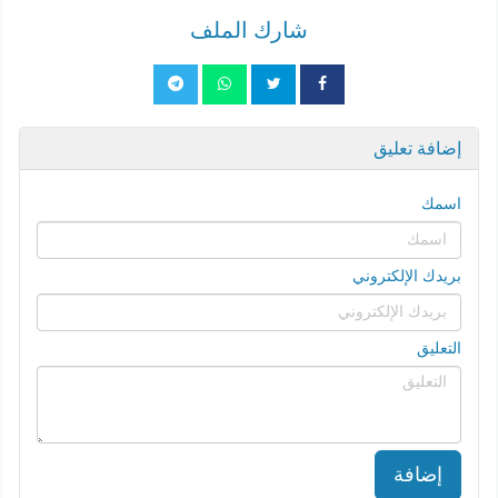
شارك الملف
إضافة تعليق
اسمك
بريدك الإلكتروني
التعليق
إضافة