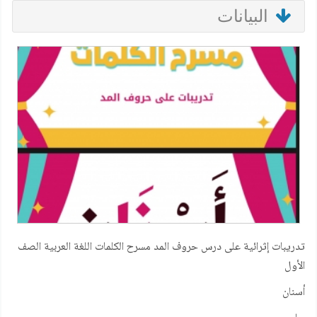
البيانات
تدريبات إثرائية على درس حروف المد مسرح الكلمات اللغة العربية الصف
الأول
أسنان