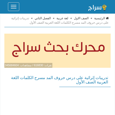
Toggle
navigation
الرئيسية
»
الصف الاول
»
لغة عربية
»
الفصل الثاني
»
تدريبات إثرائية
على درس حروف المد مسرح الكلمات اللغة العربية الصف الأول
نقرات: 616830 / مشاهدات: 345684604
تدريبات إثرائية على درس حروف المد مسرح الكلمات اللغة
العربية الصف الأول