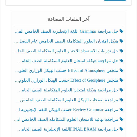
آخر الملفات المضافة
حل مراجعة Grammar اللغة الإنجليزية الصف الخامس الفصل الثالث
هيكل امتحان العلوم المتكاملة الصف الخامس عام الفصل الدراسي الثالث 2025-2026
حل تدريبات الاستعداد للاختبار العلوم المتكاملة الصف الخامس عام الفصل الثالث
حل مراجعة هيكلة امتحان العلوم المتكاملة الصف الخامس انسبير الفصل الثالث
ملخص Effect of Atmosphere حسب الهيكل الوزاري العلوم المتكاملة الصف الخامس انسبير الفصل الثالث
ملخص Effect of Geosphere حسب الهيكل الوزاري العلوم المتكاملة الصف الخامس انسبير الفصل الثالث
حل مراجعة هيكلة امتحان العلوم المتكاملة الصف الخامس عام الفصل الثالث
مراجعة صفحات الهيكل العلوم المتكاملة الصف الخامس انسبير الفصل الثالث
مراجعة Review Grammar حسب الهيكل اللغة الإنجليزية الصف الخامس الفصل الثالث
مراجعة نهائية للامتحان العلوم المتكاملة الصف الخامس انسبير الفصل الثالث
حل مراجعة FINAL EXAMاللغة الإنجليزية الصف الخامس الفصل الثالث