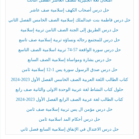
امتحان لغة انجليزية للصف العاشر الفصل الثالث
حل درس أصحاب الكهف إسلامية صف عاشر
حل درس فاطمة بنت عبدالملك إسلامية الصف الخامس الفصل الثاني
حل درس الطريق إلى الجنة الصف الثامن تربية إسلامية
حل درس للمجتمع رجاله ونساؤه تربية إسلامية صف تاسع
حل درس سورة الواقعة 57-74 تربية اسلامية الصف التاسع
حل درس بشارة ومواساة إسلامية الصف السابع
حل درس صدق الرسول سورة يس 1-12 إسلامية ثامن
كتاب الطالب اللغة العربية الصف الخامس الفصل الأول 2023-2024
حلول كتاب النشاط لغة عربية الوحدة الاولى والثانية صف رابع
كتاب الطالب لغة عربية الصف الرابع الفصل الأول 2023-2024
حل درس مؤمن ال يس تربية إسلامية صف ثامن
حل درس أحكام المد اسلامية ثامن
حل درس الاعتدال في الإنفاق إسلامية السابع فصل ثاني