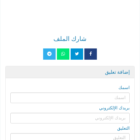
شارك الملف
إضافة تعليق
اسمك
بريدك الإلكتروني
التعليق