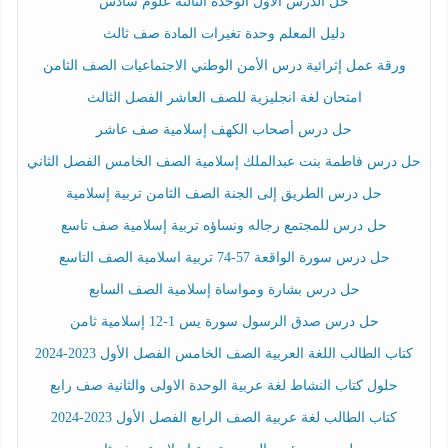
حل الدرس الأول الوحدة الثالثة علوم سادس
دليل المعلم وحدة تغيرات المادة صف ثالث
ورقة عمل إثرائية درس الأمن الوطني الاجتماعيات الصف الثامن
امتحان لغة انجليزية للصف العاشر الفصل الثالث
حل درس أصحاب الكهف إسلامية صف عاشر
حل درس فاطمة بنت عبدالملك إسلامية الصف الخامس الفصل الثاني
حل درس الطريق إلى الجنة الصف الثامن تربية إسلامية
حل درس للمجتمع رجاله ونساؤه تربية إسلامية صف تاسع
حل درس سورة الواقعة 57-74 تربية اسلامية الصف التاسع
حل درس بشارة ومواساة إسلامية الصف السابع
حل درس صدق الرسول سورة يس 1-12 إسلامية ثامن
كتاب الطالب اللغة العربية الصف الخامس الفصل الأول 2023-2024
حلول كتاب النشاط لغة عربية الوحدة الاولى والثانية صف رابع
كتاب الطالب لغة عربية الصف الرابع الفصل الأول 2023-2024