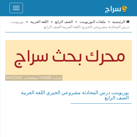
Toggle
navigation
الرئيسية
»
ملفات البوربوينت
»
الصف الرابع
»
اللغة العربية
»
بوربوينت
درس المحادثة مشروعي الخيري اللغة العربية الصف الرابع
نقرات: 616690 / مشاهدات: 343723101
بوربوينت درس المحادثة مشروعي الخيري اللغة العربية
الصف الرابع