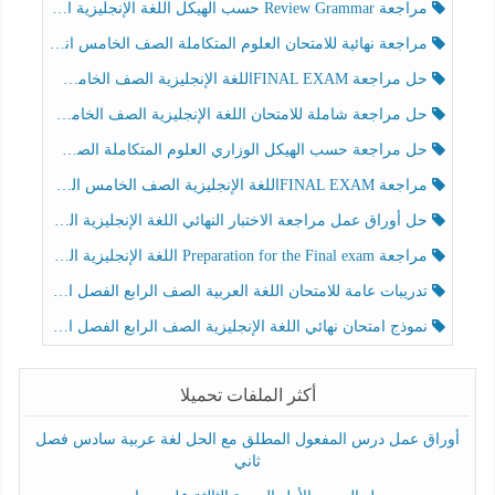
مراجعة Review Grammar حسب الهيكل اللغة الإنجليزية الصف الخامس الفصل الثالث
مراجعة نهائية للامتحان العلوم المتكاملة الصف الخامس انسبير الفصل الثالث
حل مراجعة FINAL EXAMاللغة الإنجليزية الصف الخامس الفصل الثالث
حل مراجعة شاملة للامتحان اللغة الإنجليزية الصف الخامس الفصل الثالث
حل مراجعة حسب الهيكل الوزاري العلوم المتكاملة الصف الخامس عام الفصل الثالث
مراجعة FINAL EXAMاللغة الإنجليزية الصف الخامس الفصل الثالث
حل أوراق عمل مراجعة الاختبار النهائي اللغة الإنجليزية الصف الرابع الفصل الثالث
مراجعة Preparation for the Final exam اللغة الإنجليزية الصف الرابع الفصل الثالث
تدريبات عامة للامتحان اللغة العربية الصف الرابع الفصل الثالث
نموذج امتحان نهائي اللغة الإنجليزية الصف الرابع الفصل الثالث
أكثر الملفات تحميلا
أوراق عمل درس المفعول المطلق مع الحل لغة عربية سادس فصل
ثاني