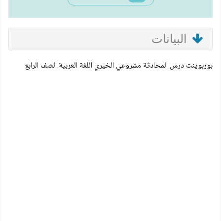
البيانات
بوربوينت درس المحادثة مشروعي الخيري اللغة العربية الصف الرابع