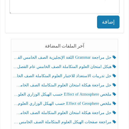
إضافة
آخر الملفات المضافة
حل مراجعة Grammar اللغة الإنجليزية الصف الخامس الفصل الثالث
هيكل امتحان العلوم المتكاملة الصف الخامس عام الفصل الدراسي الثالث 2025-2026
حل تدريبات الاستعداد للاختبار العلوم المتكاملة الصف الخامس عام الفصل الثالث
حل مراجعة هيكلة امتحان العلوم المتكاملة الصف الخامس انسبير الفصل الثالث
ملخص Effect of Atmosphere حسب الهيكل الوزاري العلوم المتكاملة الصف الخامس انسبير الفصل الثالث
ملخص Effect of Geosphere حسب الهيكل الوزاري العلوم المتكاملة الصف الخامس انسبير الفصل الثالث
حل مراجعة هيكلة امتحان العلوم المتكاملة الصف الخامس عام الفصل الثالث
مراجعة صفحات الهيكل العلوم المتكاملة الصف الخامس انسبير الفصل الثالث