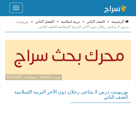
Toggle
navigation
الرئيسية
»
الصف الثاني
»
تربية اسلامية
»
الفصل الثاني
»
بوربوينت
درس لا يتناجى رجلان دون الآخر التربية الإسلامية الصف الثاني
نقرات: 616633 / مشاهدات: 343215587
بوربوينت درس لا يتناجى رجلان دون الآخر التربية الإسلامية
الصف الثاني