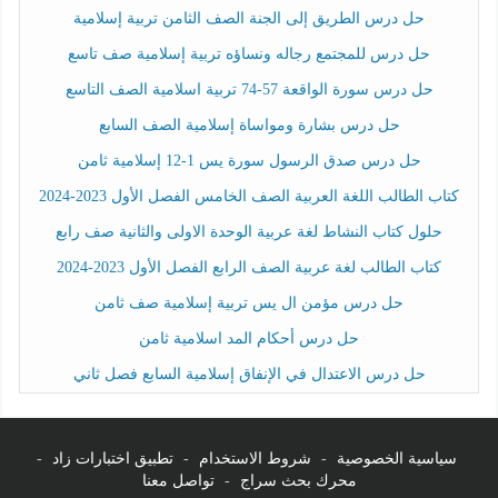
حل درس الطريق إلى الجنة الصف الثامن تربية إسلامية
حل درس للمجتمع رجاله ونساؤه تربية إسلامية صف تاسع
حل درس سورة الواقعة 57-74 تربية اسلامية الصف التاسع
حل درس بشارة ومواساة إسلامية الصف السابع
حل درس صدق الرسول سورة يس 1-12 إسلامية ثامن
كتاب الطالب اللغة العربية الصف الخامس الفصل الأول 2023-2024
حلول كتاب النشاط لغة عربية الوحدة الاولى والثانية صف رابع
كتاب الطالب لغة عربية الصف الرابع الفصل الأول 2023-2024
حل درس مؤمن ال يس تربية إسلامية صف ثامن
حل درس أحكام المد اسلامية ثامن
حل درس الاعتدال في الإنفاق إسلامية السابع فصل ثاني
سياسية الخصوصية
-
شروط الاستخدام
-
تطبيق اختبارات زاد
-
محرك بحث سراج
-
تواصل معنا