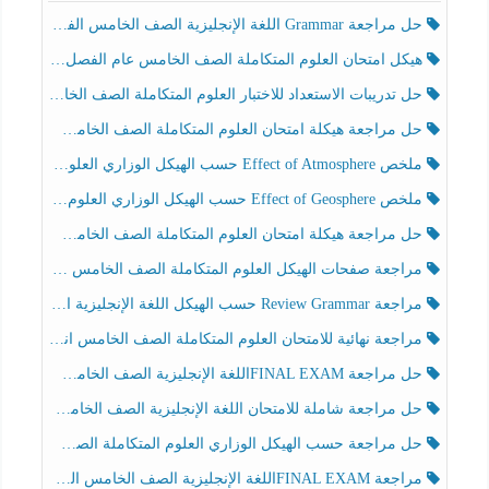
حل مراجعة Grammar اللغة الإنجليزية الصف الخامس الفصل الثالث
هيكل امتحان العلوم المتكاملة الصف الخامس عام الفصل الدراسي الثالث 2025-2026
حل تدريبات الاستعداد للاختبار العلوم المتكاملة الصف الخامس عام الفصل الثالث
حل مراجعة هيكلة امتحان العلوم المتكاملة الصف الخامس انسبير الفصل الثالث
ملخص Effect of Atmosphere حسب الهيكل الوزاري العلوم المتكاملة الصف الخامس انسبير الفصل الثالث
ملخص Effect of Geosphere حسب الهيكل الوزاري العلوم المتكاملة الصف الخامس انسبير الفصل الثالث
حل مراجعة هيكلة امتحان العلوم المتكاملة الصف الخامس عام الفصل الثالث
مراجعة صفحات الهيكل العلوم المتكاملة الصف الخامس انسبير الفصل الثالث
مراجعة Review Grammar حسب الهيكل اللغة الإنجليزية الصف الخامس الفصل الثالث
مراجعة نهائية للامتحان العلوم المتكاملة الصف الخامس انسبير الفصل الثالث
حل مراجعة FINAL EXAMاللغة الإنجليزية الصف الخامس الفصل الثالث
حل مراجعة شاملة للامتحان اللغة الإنجليزية الصف الخامس الفصل الثالث
حل مراجعة حسب الهيكل الوزاري العلوم المتكاملة الصف الخامس عام الفصل الثالث
مراجعة FINAL EXAMاللغة الإنجليزية الصف الخامس الفصل الثالث