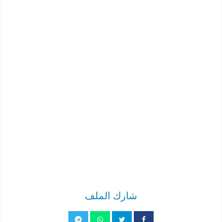
شارك الملف