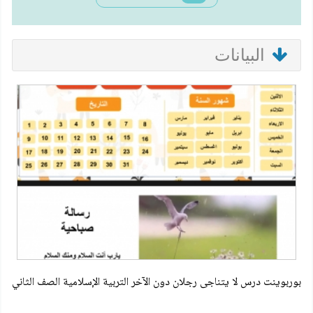
البيانات
بوربوينت درس لا يتناجى رجلان دون الآخر التربية الإسلامية الصف الثاني