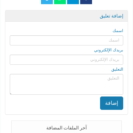
إضافة تعليق
اسمك
بريدك الإلكتروني
التعليق
إضافة
آخر الملفات المضافة