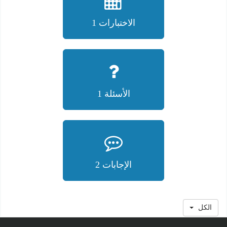
الاختبارات 1
الأسئلة 1
الإجابات 2
الكل