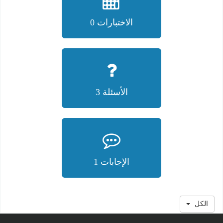
الاختبارات 0
الأسئلة 3
الإجابات 1
الكل