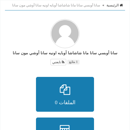
الرئيسية
»
سانا أوبسي سانا مانا شاشاشا أوبايه اونيه سانا أوشي مون سانا
سانا أوبسي سانا مانا شاشاشا أوبايه اونيه سانا أوشي مون سانا
تابعني
1 متابع
الملفات 0