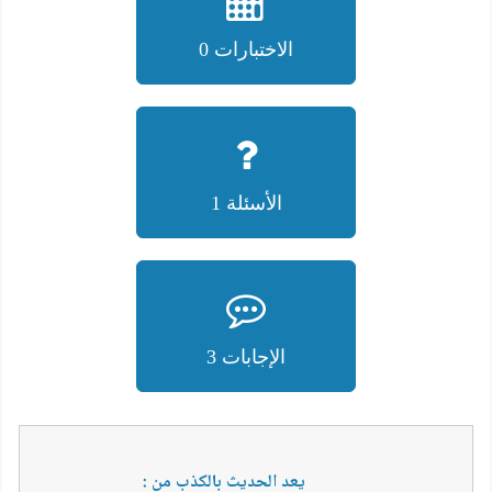
الاختبارات 0
الأسئلة 1
الإجابات 3
يعد الحديث بالكذب من :