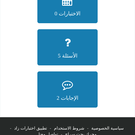
الاختبارات 0
الأسئلة 5
الإجابات 2
سياسية الخصوصية
-
شروط الاستخدام
-
تطبيق اختبارات زاد
-
محرك بحث سراج
-
تواصل معنا