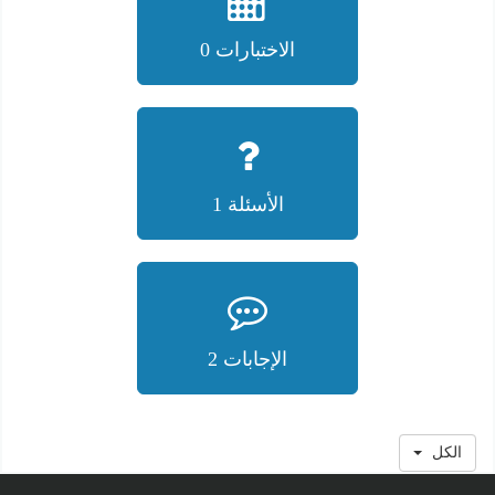
الاختبارات 0
الأسئلة 1
الإجابات 2
الكل