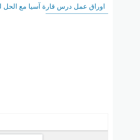
اوراق عمل درس قارة آسيا مع الحل 