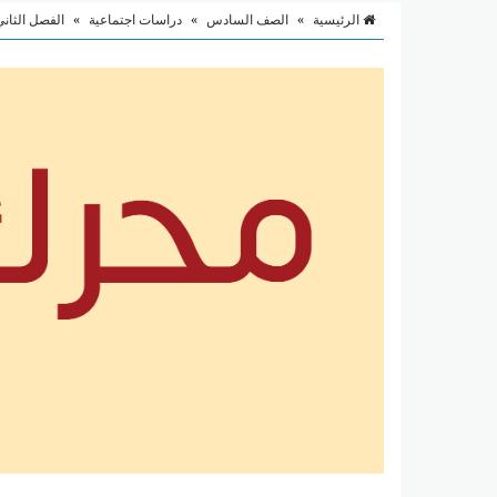
الرئيسية
»
الصف السادس
»
دراسات اجتماعية
»
الفصل الثاني