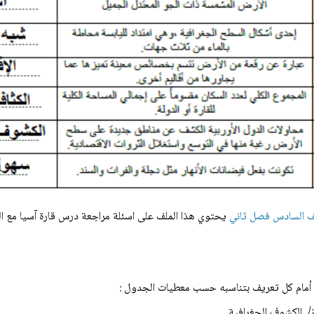
ف السادس فصل ثاني
يحتوي هذا الملف على اسئلة مراجعة
درس قارة آسيا مع ا
ين أمام كل تعريف بتناسبه حسب معطيات الجدول :
مة/ الكشوف الجغرافية