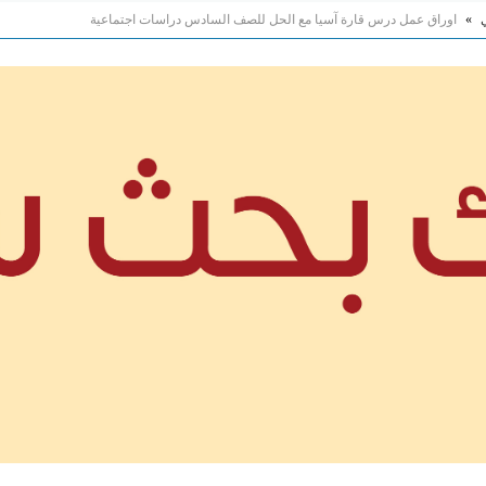
»
اوراق عمل درس قارة آسيا مع الحل للصف السادس دراسات اجتماعية