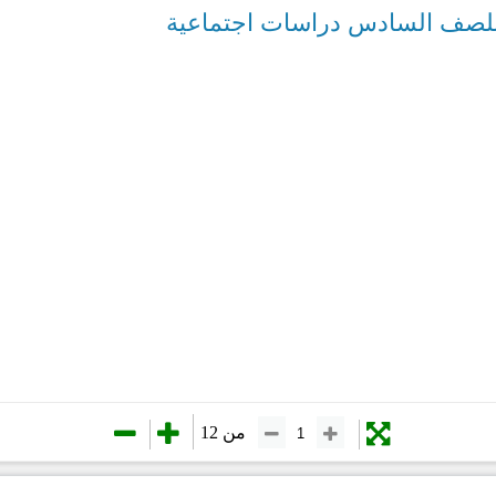
للصف السادس دراسات اجتماعية