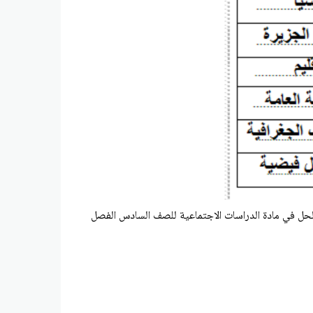
لحل
في مادة الدراسات الاجتماعية للصف السادس الفصل