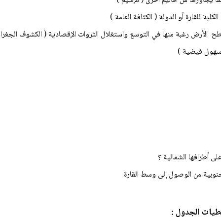
جنوبية من الوصول إلى وسط القارة
معطيات الجدول :