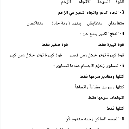
القوة السرعة الاتجاه الزخم
3- اتجاه الدفع واتجاه التغير في الزخم
متعامدان متطابقان بينهما زاوية حادة متعاكسان
4- الدفع الكبير ينتج عن :
قوة كبيرة فقط قوة صفير فقط
قوة كبيرة تؤثر خلال زمن قصير قوة كبيرة تؤثر خلال زمن كبير
5- تتساوى زخزم الأجسام عندما تتساوى :
كتلها ومقادير سرعها فقط
كتلها وسرعها مقداراً واتجاهاً
اتجاهات سرعها فقط
كتلها فقط
6- الجسم الساكن زخمه معدوم لأن