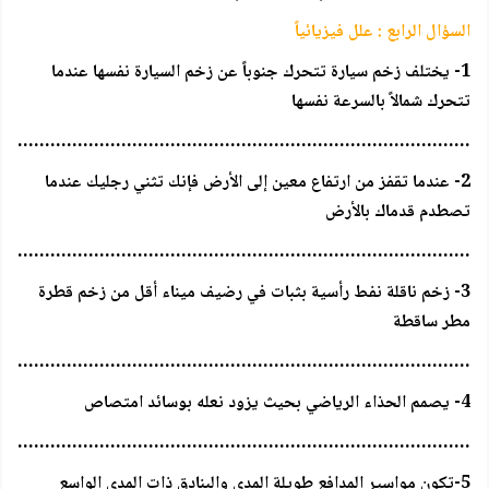
السؤال الرابع : علل فيزيائياً
1- يختلف زخم سيارة تتحرك جنوباً عن زخم السيارة نفسها عندما
تتحرك شمالاً بالسرعة نفسها
…………………………………………………………………………..
2- عندما تقفز من ارتفاع معين إلى الأرض فإنك تثني رجليك عندما
تصطدم قدماك بالأرض
…………………………………………………………………………..
3- زخم ناقلة نفط رأسية بثبات في رضيف ميناء أقل من زخم قطرة
مطر ساقطة
…………………………………………………………………………..
4- يصمم الحذاء الرياضي بحيث يزود نعله بوسائد امتصاص
…………………………………………………………………………..
5-تكون مواسير المدافع طويلة المدى والبنادق ذات المدى الواسع