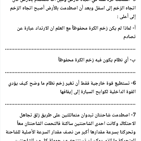
اتجاه الزخم إلى اسفل وبعد أن اصطدمت بالأرض أصبح اتجاه الزخم
إلى أعلى :
أ- لماذا لم يكن زخم الكرة محفوظاً مع العلم ان الارتداد عبارة عن
تصادم
…………………………………………………………………………..
ب- أي نظام يكون فيه زخم الكرة محفوظاً
…………………………………………………………………………..
6- تستطيع قوة خارجية فقط أن تغير زخم نظام ما وضح كيف يؤدي
القوة الداخلية لكوابح السيارة إلى إيقافها
…………………………………………………………………………..
7- اصطدمت شاحنتان تبدوان متماثلتين على طريق زلق تجاهل
الاحتكاك وكانت احدى الشاحنتين ساكنة فالتحمت الشاحنتان معاً
وتحركتا بسرعة مقدارها أكبر من نصف مقدار السرعة الأصلية للشاحنة
المتحركة ما الذي يمكن ان تستتنجه عن حمولة كل من الشاحنتين