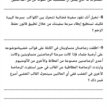
…………………………………………………………………………..
8- تخيل أنك تقود سفينة فضائية تتحرك بين الكواكب بسرعة كبيرة
فكيف تستطيع إبطاء سرعة سفينتك من خلال تطبيق قانون حفظ
الزخم ؟
…………………………………………………………………………..
9- اطلقت رصاصتان متساويتان في الكتلة على قوالب خشبيةموضوعه
على أرضية ملساء فإذا كانت سرعتا الرصاصتين متساويتين وكانت
أحدى الرصاصتين مصنوعة من المطاط والأخرى من الألومنيوم
وارتدت الرصاصة المطاطية عن القالب في حين استقرت الرصاصة
الأخرى في الخشب ففي أي الحالتين سيتحرك القالب الخشبي أسرع
فسر ذلك ؟
…………………………………………………………………………..
…………………………………………………………………………..