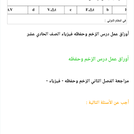
أوراق عمل درس الزخم وحفظه فيزياء الصف الحادي عشر
أوراق عمل درس الزخم وحفظه
مراجعة الفصل الثاني الزخم وحفظه - فيزياء -
أجب عن الأسئلة التالية :