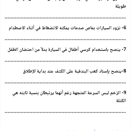
طويلة
…………………………………………………………………………..
6- نزود السيارات بماص صدمات يمكنه الانضغاط في أثناء الاصطدام
…………………………………………………………………………..
7- ينصح باستخدام كرسي أطفال في السيارة بدلاً من احتضان الطفل
…………………………………………………………………………..
8-ينصح بإسناد كعب البندقية على الكتف عند بداية الإطلاق
…………………………………………………………………………..
9- الزخم ليس السرعة المتجهة رغم أنهما يرتبطان بنسبة ثابته هي
الكتلة
…………………………………………………………………………..