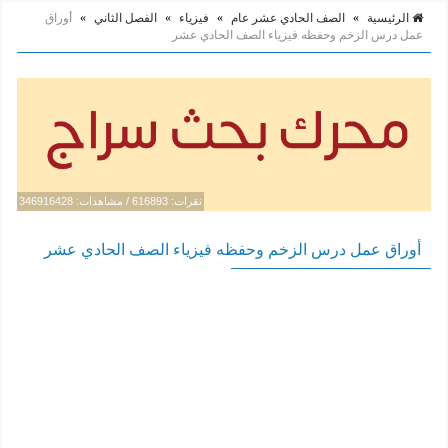
الرئيسية
»
الصف الحادي عشر عام
»
فيزياء
»
الفصل الثاني
»
أوراق
عمل درس الزخم وحفظه فيزياء الصف الحادي عشر
نقرات: 616893 / مشاهدات: 346916428
أوراق عمل درس الزخم وحفظه فيزياء الصف الحادي عشر