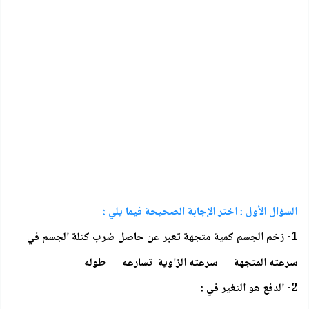
السؤال الأول : اختر الإجابة الصحيحة فيما يلي :
1- زخم الجسم كمية متجهة تعبر عن حاصل ضرب كتلة الجسم في
سرعته المتجهة سرعته الزاوية تسارعه طوله
2- الدفع هو التغير في :