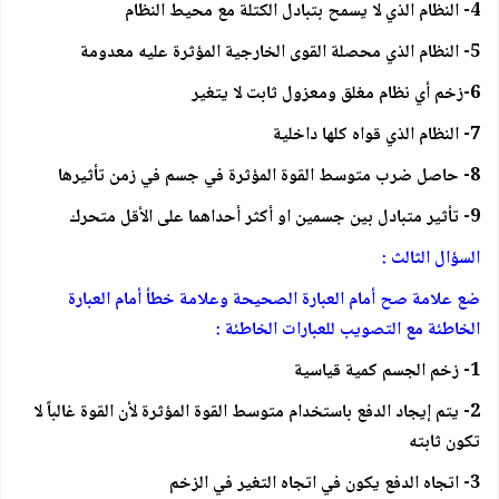
4- النظام الذي لا يسمح بتبادل الكتلة مع محيط النظام
5- النظام الذي محصلة القوى الخارجية المؤثرة عليه معدومة
6-زخم أي نظام مغلق ومعزول ثابت لا يتغير
7- النظام الذي قواه كلها داخلية
8- حاصل ضرب متوسط القوة المؤثرة في جسم في زمن تأثيرها
9- تأثير متبادل بين جسمين او أكثر أحداهما على الأقل متحرك
السؤال الثالث :
ضع علامة صح أمام العبارة الصحيحة وعلامة خطأ أمام العبارة
الخاطئة مع التصويب للعبارات الخاطئة :
1- زخم الجسم كمية قياسية
2- يتم إيجاد الدفع باستخدام متوسط القوة المؤثرة لأن القوة غالباً لا
تكون ثابته
3- اتجاه الدفع يكون في اتجاه التغير في الزخم