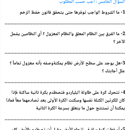
السؤال الخامس : أجب حسب المطلوب
1- ما الشروط الواجب توفرها حتى يتحقق قانون حفظ الزخم
…………………………………………………………………………..
2- ما الفرق بين النظام المعلق والنظام المعزول ؟ أي النظامين يشمل
الآخر ؟
…………………………………………………………………………..
3-هل يوجد على سطح الأرض نظام يمكنةوصفه بأنه معزول تماماً ؟
علل أجابتك ؟
…………………………………………………………………………..
4- تتحرك كرة على طاولة البلياردو فتصطدم بكرة ثانية ساكنة فإذا
كان للكرتين الكتلة نفسها وسكنت الكرة الأولى بعد تصادمهما معاً فماذا
يمكننا أن نستنتج حول ما يتعلق بسرعة الكرة الثانية
…………………………………………………………………………..
5- أسقطت كرة سلة في اتجاه الأرض وقبل أت تصطدم بالأرض كان