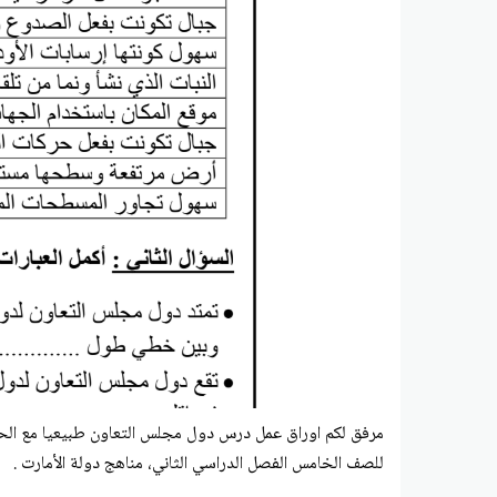
مرفق لكم
اوراق عمل درس دول مجلس التعاون طبيعيا مع ال
للصف الخامس الفصل الدراسي الثاني، مناهج دولة الأمارت .