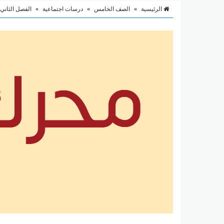
الرئيسية
»
الصف الخامس
»
درسات اجتماعية
»
الفصل الثاني