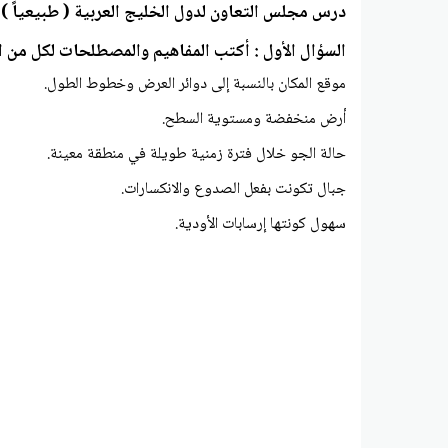
درس مجلس التعاون لدول الخليج العربية ( طبيعياً ) 
السؤال الأول : أكتب المفاهيم والمصطلحات لكل من الع
موقع المكان بالنسبة إلى دوائر العرض وخطوط الطول.
أرض منخفضة ومستوية السطح.
حالة الجو خلال فترة زمنية طويلة في منطقة معينة.
جبال تكونت بفعل الصدوع والانكسارات.
سهول كونتها إرسابات الأودية.