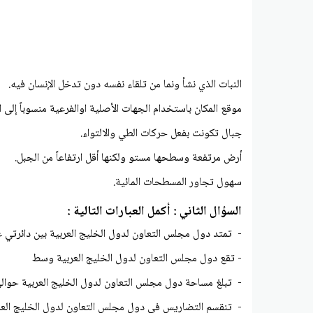
النبات الذي نشأ ونما من تلقاء نفسه دون تدخل الإنسان فيه.
موقع المكان باستخدام الجهات الأصلية اوالفرعية منسوباً إلى الع
جبال تكونت بفعل حركات الطي والالتواء.
أرض مرتفعة وسطحها مستو ولكنها أقل ارتفاعاً من الجبل.
سهول تجاور المسطحات المائية.
السؤال الثاني : أكمل العبارات التالية :
- تمتد دول مجلس التعاون لدول الخليج العربية بين 
- تقع دول مجلس التعاون لدول الخليج العربية و
- تبلغ مساحة دول مجلس التعاون لدول الخليج العربي
- تنقسم التضاريس في دول مجلس التعاون لدول 