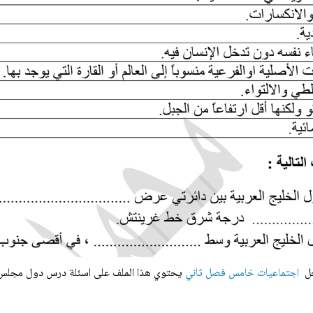
حل
اجتماعيات خامس فصل ثاني
يحتوي هذا الملف على اسئلة درس
دول مجلس ا