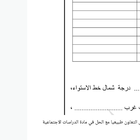
لتعاون طبيعيا مع الحل
في مادة الدراسات الاجتماعية