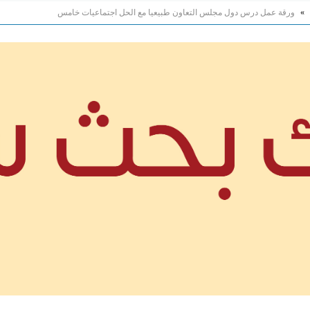
»
ورقة عمل درس دول مجلس التعاون طبيعيا مع الحل اجتماعيات خامس