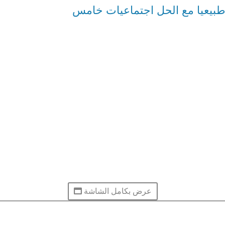
بيعيا مع الحل اجتماعيات خامس
عرض بكامل الشاشة