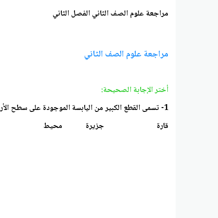
مراجعة علوم الصف الثاني الفصل الثاني
مراجعة علوم الصف الثاني
أختر الإجابة الصحيحة:
1- تسمى القطع الكبير من اليابسة الموجودة على سطح الأرض
قارة جزيرة محيط