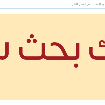
وم الصف الثاني الفصل الثاني