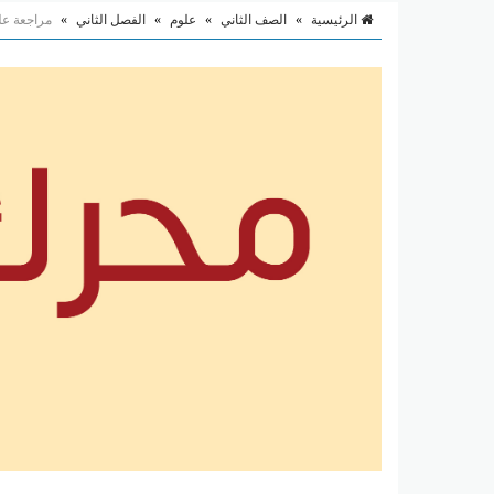
الرئيسية
»
الصف الثاني
»
علوم
»
الفصل الثاني
»
مراجعة عل