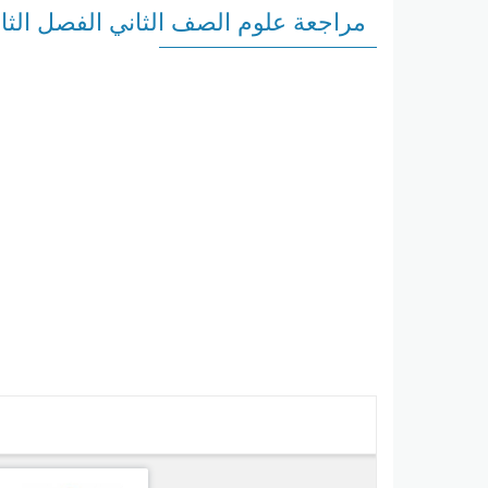
مراجعة علوم الصف الثاني الفصل الثا