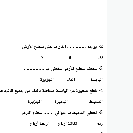
2- يوجد …………. القارات على سطح الأرض
10 8 7
3- معظم سطح الأرض مغطى ب ……………
اليابسة الماء الجزيرة
4- قطع صغيرة من اليابسة محاطة بالماء من جميع الاتجاهات
المحيط البحيرة الجزيرة
5- تغطي المحيطات حوالي ……..سطح الأرض
ربع ثلاثة أرباع أربعة أرباع