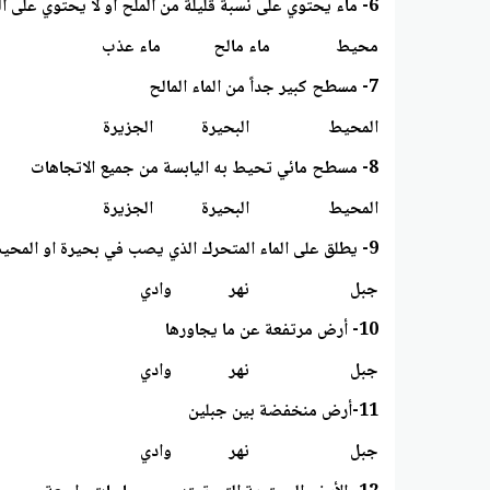
6- ماء يحتوي على نسبة قليلة من الملح أو لا يحتوي على الملح
محيط ماء مالح ماء عذب
7- مسطح كبير جداً من الماء المالح
المحيط البحيرة الجزيرة
8- مسطح مائي تحيط به اليابسة من جميع الاتجاهات
المحيط البحيرة الجزيرة
9- يطلق على الماء المتحرك الذي يصب في بحيرة او المحيط
جبل نهر وادي
10- أرض مرتفعة عن ما يجاورها
جبل نهر وادي
11-أرض منخفضة بين جبلين
جبل نهر وادي