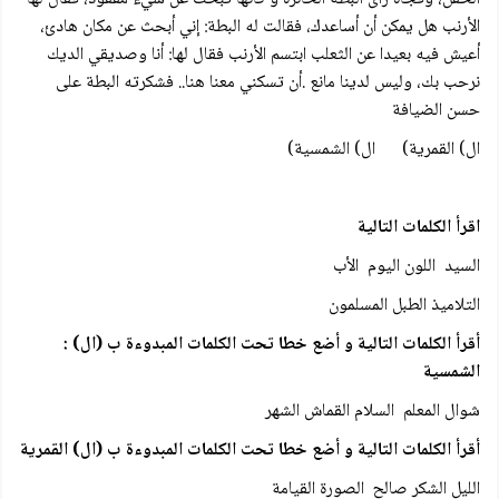
الأرنب هل يمكن أن أساعدك، فقالت له البطة: إني أبحث عن مكان هادئ،
أعيش فيه بعيدا عن الثعلب ابتسم الأرنب فقال لها: أنا وصديقي الديك
نرحب بك، وليس لدينا مانع .أن تسكني معنا هنا.. فشكرته البطة على
حسن الضيافة
ال) القمرية) ال) الشمسية)
اقرأ الكلمات التالية
السيد اللون اليوم الأب
التلاميذ الطبل المسلمون
أقرأ الكلمات التالية و أضع خطا تحت الكلمات المبدوءة ب (ال) :
الشمسية
شوال المعلم السلام القماش الشهر
أقرأ الكلمات التالية و أضع خطا تحت الكلمات المبدوءة ب (ال) القمرية
الليل الشكر صالح الصورة القيامة