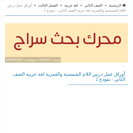
الرئيسية
»
الصف الثاني
»
لغة عربية
»
الفصل الثالث
»
أوراق عمل درس
اللام الشمسية والقمرية لغة عربية الصف الثاني - نموذج 2
نقرات: 616825 / مشاهدات: 345546269
أوراق عمل درس اللام الشمسية والقمرية لغة عربية الصف
الثاني - نموذج 2