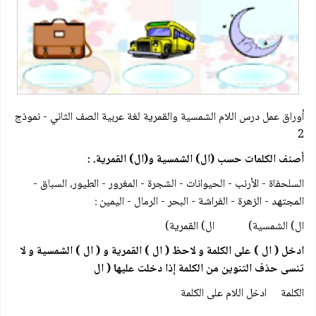
أوراق عمل درس اللام الشمسية والقمرية لغة عربية الصف الثاني - نموذج
2
أصنف الكلمات حسب (ال) الشمسية و(ال) القمرية. :
السلحفاة - الأرنب - الحيوانات - الشجرة - المغرور - الطيور، السباق -
المجتهد - الزهرة - الفراشة - البحر - الرمال - اليمين :
ال) الشمسية) ال) القمرية)
ادخل ( ال ) على الكلمة و لاحظ ( ال ) القمرية و ( ال ) الشمسية و لا
تنسى حذف التنوين من الكلمة إذا دخلت عليها ( ال
الكلمة ادخل اللام على الكلمة