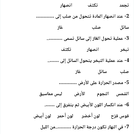
تجمد تكثف انصهار
2- عند انصهار المادة تتحول من صلب إلى …………
سائل صلب غاز
3- عملية تحول الغاز إلى سائل تسمى ………..
تبخر انصهار تكثف
4- عند عملية التبخر يتحول السائل إلى ……..
صلب سائل غاز
5- مصدر الحرارة على الأرض …………
الشمس النجوم الأرض ليس مماسيق
6- عند انكسار اللون الأبيض ثم يتفرق إلى …….
قوس قزح لون أخضر لون أحمر لون أبيض
7- في النهار تكون درجة الحرارة ………..من الليل