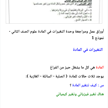
أوراق عمل ومراجعة وحدة التغيرات في المادة علوم الصف الثاني -
نموذج 1
التغيرات في المادة
المادة
هي كل ما يشغل حيز من الفراغ
يوجد ثلاث حالات للمادة ( الصلبة - السائلة - الغازية ):
س : كيف تتغير المادة
؟
هناك تغير فيزيائي وتغير كيميائي