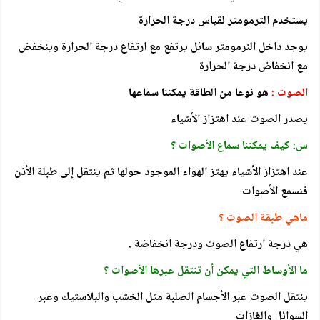
يستخدم الترمومتر لقياس درجة الحرارة
يوجد داخل النرمومتر سائل يرتفع مع ارتفاع درجة الحرارة وينخفض
مع انخفاض درجة الحرارة
الصوت :
هو نوعا من الطاقة يمكننا سماعها
يصدر الصوت عند اهتزاز الأشياء
س: كيف يمكننا سماع الأصوات ؟
عند اهتزاز الأشياء يهتز الهواء الموجود حولها ثم ينتقل إلى طبلة الأذن
فنسمع الأصوات
ماهي طبقة الصوت ؟
هي درجة ارتفاع الصوت ودرجة انخفاضة .
ما الأوساط التي يمكن أن تنتقل عبرها الأصوات ؟
ينتقل الصوت عبر الأجسام الصلبة مثل الخشب والبلاستيك وعبر
السوائل والغازات