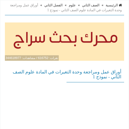
الرئيسية
»
الصف الثاني
»
علوم
»
الفصل الثاني
»
أوراق عمل ومراجعة
وحدة التغيرات في المادة علوم الصف الثاني - نموذج 1
نقرات: 616752 / مشاهدات: 344618977
أوراق عمل ومراجعة وحدة التغيرات في المادة علوم الصف
الثاني - نموذج 1