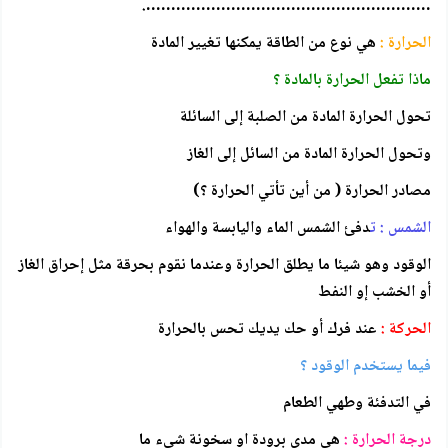
………………………………………………….
الحرارة :
هي نوع من الطاقة يمكنها تغيير المادة
ماذا تفعل الحرارة بالمادة ؟
تحول الحرارة المادة من الصلبة إلى السائلة
وتحول الحرارة المادة من السائل إلى الغاز
مصادر الحرارة ( من أين تأتي الحرارة ؟)
الشمس : ت
دفئ الشمس الماء واليابسة والهواء
الوقود وهو شيئا ما يطلق الحرارة وعندما نقوم بحرقة مثل إحراق الغاز
أو الخشب إو النفط
الحركة :
عند فرك أو حك يديك تحس بالحرارة
فيما يستخدم الوقود ؟
في التدفئة وطهي الطعام
درجة الحرارة :
هي مدى برودة او سخونة شيء ما