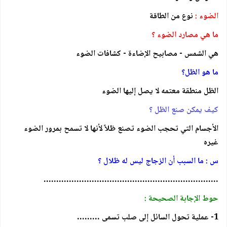
الضوء :
نوع من الطاقة
ما هي مصارد الضوء ؟
هي الشمس - مصابيح الإضاءة - كشافات الضوء
ما هو الظل؟
الظل منطقة معتمه لا يصل إليها الضوء
كيف يمكن صنع الظل ؟
الأجسام التي تحجب الضوء تصنع ظلاً لأنها لا تسمح بمرور الضوء
غيره
س : ما السبب أن الزجاج ليس له ظلال ؟
……………………………………………………………
حوط الإجابة الصحيحة :
1- عملية تحول السائل إلى صلب تسمى ………