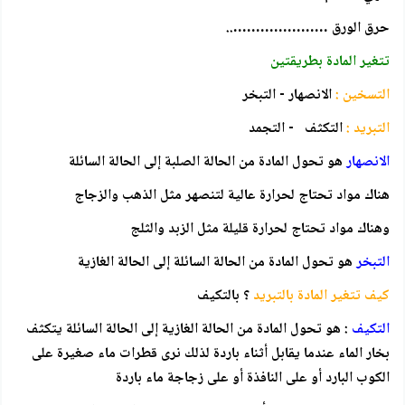
حرق الورق …………………..
تتغير المادة بطريقتين
التسخين :
الانصهار - التبخر
التبريد :
التكثف - التجمد
الانصهار
هو تحول المادة من الحالة الصلبة إلى الحالة السائلة
هناك مواد تحتاج لحرارة عالية لتنصهر مثل الذهب والزجاج
وهناك مواد تحتاج لحرارة قليلة مثل الزبد والثلج
التبخر
هو تحول المادة من الحالة السائلة إلى الحالة الغازية
كيف تتغير المادة بالتبريد
؟ بالتكيف
التكيف
: هو تحول المادة من الحالة الغازية إلى الحالة السائلة يتكثف
بخار الماء عندما يقابل أثناء باردة لذلك نرى قطرات ماء صغيرة على
الكوب البارد أو على النافذة أو على زجاجة ماء باردة