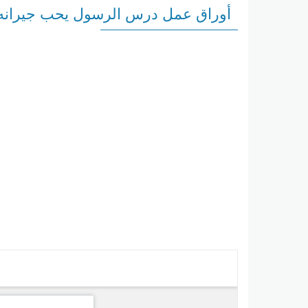
أوراق عمل درس الرسول يحب جيرانه تر