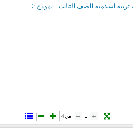
بية اسلامية الصف الثالث - نموذج 2