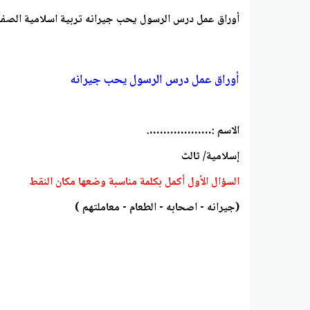
أوراق عمل درس الرسول يحب جيرانه تربية اسلامية الصف ا
أوراق عمل درس الرسول يحب جيرانه
الاسم :……………….
إسلامية/ ثالث
السؤال الأول أكمل بكلمة مناسبة وضعها مكان النقط
(جيرانه - اصحابه - الطعام - معاملتهم )