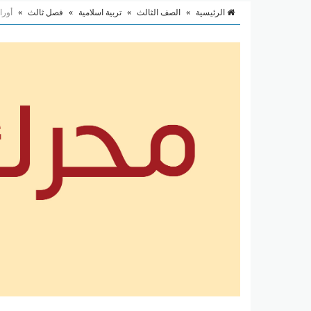
الرئيسية
»
الصف الثالث
»
تربية اسلامية
»
فصل ثالث
»
أورا