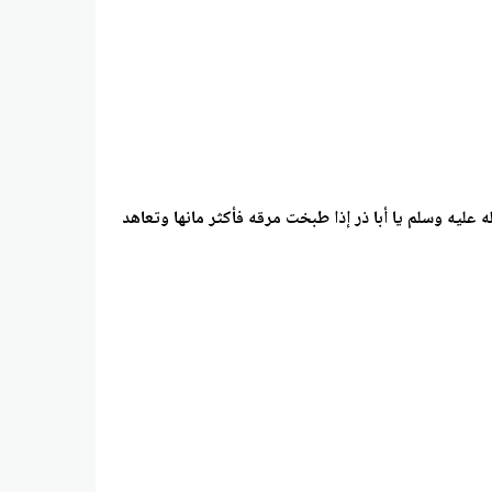
وسلم يا أبا ذر إذا طبخت مرقه فأكثر مانها وتعاهد