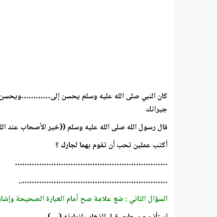
كان النبي صلى الله عليه وسلم يحسن إلى…………ويحسن ……
جيرانك
قال رسول الله صلى الله عليه وسلم ((خير الأصحاب عند الل
أكتب عملين تحب أن تقوم بهما لجارك ؟
………………………………………………………
……………………………………………………..
السؤال الثاني : ضع علامة صح أمام العبارة الصحيحة وإشارة