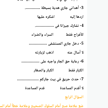
3- أهداني جاري هدية بسيطة ………….
اردها إليه اشكره عليها
4- نشارك جيرانا في …………….
الأفراح فقط السراء والضراء
5- دخل جاري المستشفى ……………
لا أسال عنه اذهب لزيارته
6- رعاية حق الجار واجبه على ……………
الكبار فقط الكبار والصغار
7- حدث حريق في بيت جاركم ………………
لا أقدم المساعدة قدم المساعدة
السؤال الرابع
ضع علامة صح أمام السلوك الصحيح وعلامة خطأ أمام السل