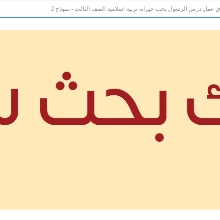
ق عمل درس الرسول يحب جيرانه تربية اسلامية الصف الثالث - نموذج 2