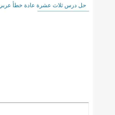
حل درس ثلاث عشرة عادة خطأ عربي