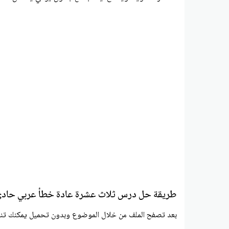
طريقة حل درس ثلاث عشرة عادة خطأ عربي حادي
بعد تصفح الملف من خلال الموضوع وبدون تحميل يمكنك تن