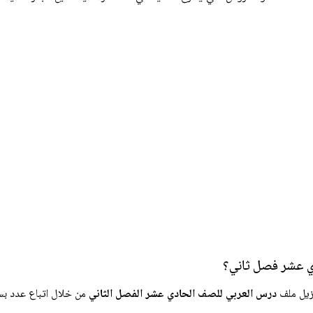
 عشر فصل ثاني؟
زيل ملف
درس العربي للصف الحادي عشر الفصل الثاني
من خلال اتباع عدد ب