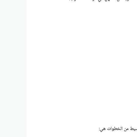
سيط من الخطوات هي: