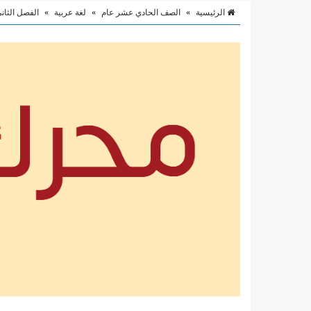
الرئيسية
»
الصف الحادي عشر عام
»
لغة عربية
»
الفصل الثان