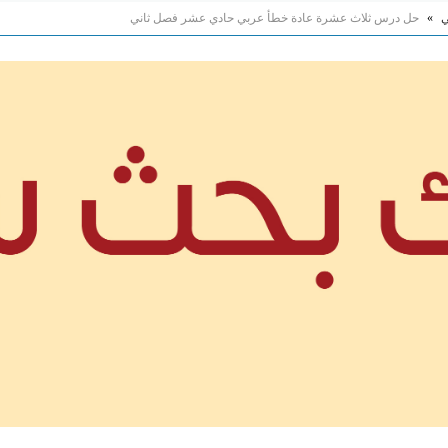
ي
»
حل درس ثلاث عشرة عادة خطأ عربي حادي عشر فصل ثاني