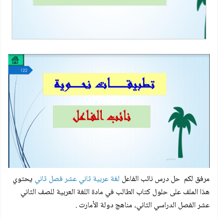
مرفق لكم حل
درس نائب الفاعل
لغة عربية ثاني عشر فصل ثاني
يحتوي
هذا الملف على حلول كتاب الطالب في مادة اللغة العربية للصف الثاني
عشر الفصل الدراسي الثاني، مناهج دولة الأمارت .