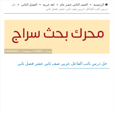
الرئيسية
»
الصف الثاني عشر عام
»
لغة عربية
»
الفصل الثاني
»
حل
درس نائب الفاعل عربي صف ثاني عشر فصل ثاني
نقرات: 616802 / مشاهدات: 344898506
حل درس نائب الفاعل عربي صف ثاني عشر فصل ثاني