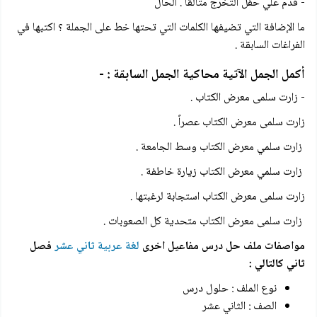
- قدم علي حفل التخرج متألقا . الحال
ما الإضافة التي تضيفها الكلمات التي تحتها خط على الجملة ؟ اكتبها في
الفراغات السابقة .
أكمل الجمل الآتية محاكية الجمل السابقة : -
- زارت سلمى معرض الكتاب .
زارت سلمى معرض الكتاب عصراً .
زارت سلمي معرض الكتاب وسط الجامعة .
زارت سلمي معرض الكتاب زیارة خاطفة .
زارت سلمى معرض الكتاب استجابة لرغبتها .
زارت سلمى معرض الكتاب متحدية كل الصعوبات .
مواصفات ملف حل
درس مفاعيل اخرى
لغة عربية ثاني عشر
فصل
ثاني كالتالي :
نوع الملف : حلول درس
الصف : الثاني عشر