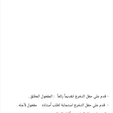
- قدم علي حفل التخرج تقديماً رائعاً : المفعول المطلق .
- قدم علي حفل التخرج استجابة لطلب أستاذه مفعول لأجله .