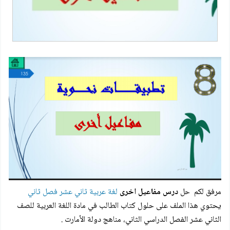
مرفق لكم حل
درس مفاعيل اخرى
لغة عربية ثاني عشر فصل ثاني
يحتوي هذا الملف على حلول كتاب الطالب في مادة اللغة العربية للصف
الثاني عشر الفصل الدراسي الثاني، مناهج دولة الأمارت .