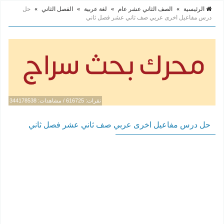
الرئيسية
»
الصف الثاني عشر عام
»
لغة عربية
»
الفصل الثاني
»
حل
درس مفاعيل اخرى عربي صف ثاني عشر فصل ثاني
نقرات: 616725 / مشاهدات: 344178538
حل درس مفاعيل اخرى عربي صف ثاني عشر فصل ثاني