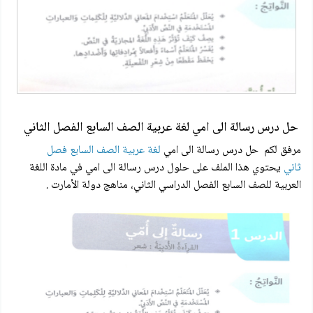
حل درس رسالة الى امي لغة عربية الصف السابع الفصل الثاني
مرفق لكم حل درس رسالة الى امي
لغة عربية الصف السابع فصل
ثاني
يحتوي هذا الملف على حلول درس رسالة الى امي في مادة اللغة
العربية للصف السابع الفصل الدراسي الثاني، مناهج دولة الأمارت .