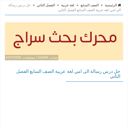
الرئيسية
»
الصف السابع
»
لغة عربية
»
الفصل الثاني
»
حل درس رسالة
الى امي لغة عربية الصف السابع الفصل الثاني
نقرات: 616948 / مشاهدات: 347470258
حل درس رسالة الى امي لغة عربية الصف السابع الفصل
الثاني