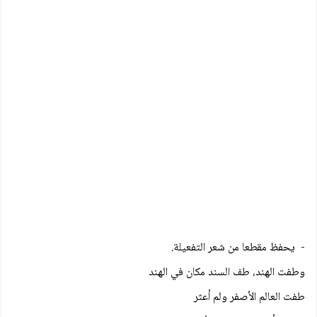
- يحفظ مقطعا من شعر التفعيلة.
وطفت الهند، طف السند مكان في الهند
طفت العالم الأصفر ولم أعثر