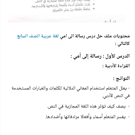
محتويات ملف حل درس رسالة الى امي
لغة عربية الصف السابع
كالتالي :
الدرس الأول : رسالة إلى أمي :
القراءة الأدبية :
النواتج :
- يعلل المتعلم استخدام المعاني الدلالية للكلمات والعبارات المستخدمة
في النص الأدبي.
- يصف كيف تؤثر هذه اللغة المجازية في النص.
- يفسر المتعلم أسماء وأفعالا مرادفاتها وأضدادها.