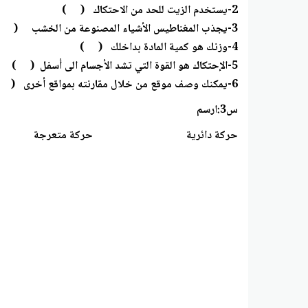
2-يستخدم الزيت للحد من الاحتكاك ( )
3-يجذب المغناطيس الأشياء المصنوعة من الخشب ( )
4-وزنك هو كمية المادة بداخلك ( )
5-الإحتكاك هو القوة التي تشد الأجسام الى أسفل ( )
6-يمكنك وصف موقع من خلال مقارنته بمواقع أخرى ( )
س3:ارسم
حركة دائرية حركة متعرجة حركة