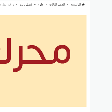
الرئيسية
»
الصف الثالث
»
علوم
»
فصل ثالث
»
ورقة عمل د