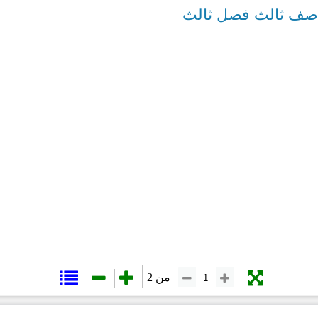
 صف ثالث فصل ثالث