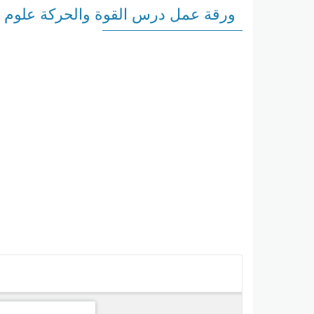
ورقة عمل درس القوة والحركة علوم