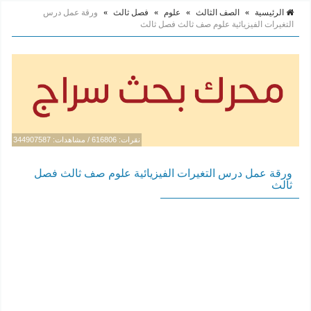
الرئيسية
»
الصف الثالث
»
علوم
»
فصل ثالث
»
ورقة عمل درس
التغيرات الفيزيائية علوم صف ثالث فصل ثالث
نقرات: 616806 / مشاهدات: 344907587
ورقة عمل درس التغيرات الفيزيائية علوم صف ثالث فصل
ثالث