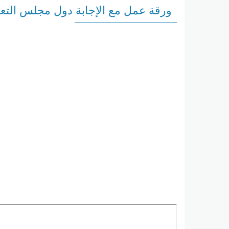
ورقة عمل مع الإجابة دول مجلس التع