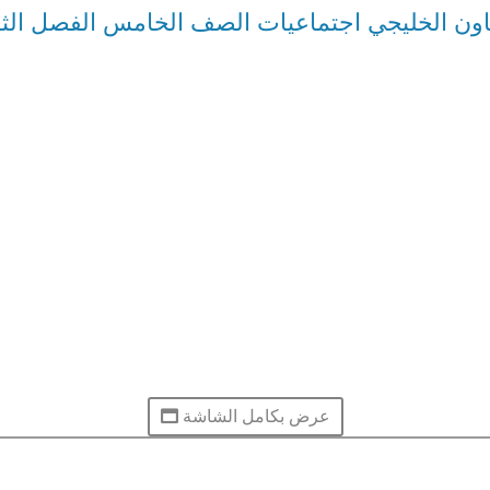
اون الخليجي اجتماعيات الصف الخامس الفصل الثا
عرض بكامل الشاشة