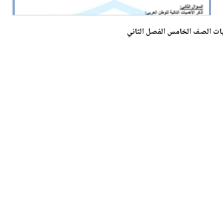
يات الصف الخامس الفصل الثاني