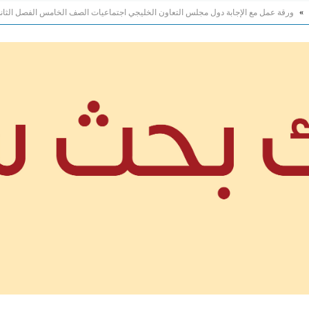
»
ورقة عمل مع الإجابة دول مجلس التعاون الخليجي اجتماعيات الصف الخامس الفصل الثان