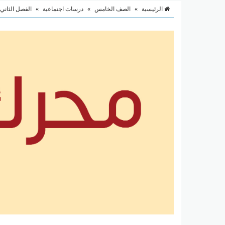
الرئيسية
»
الصف الخامس
»
درسات اجتماعية
»
الفصل الثاني