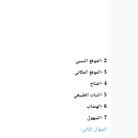
2 -الموقع النسبي
3 -الموقع المكاني
4 -المناخ
5 -النبات الطبيعي
6 -الهضاب
7 -السهول
السؤال الثاني: