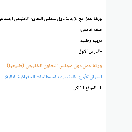
ورقة عمل مع الإجابة دول مجلس التعاون الخليجي اجتماع
صف خامس:
تربية وطنية
-الدرس الأول
ورقة عمل دول مجلس التعاون الخليجي (طبيعيا)
السؤال الأول: مالمقصود بالمصطلحات الجغرافية التالية:
1 -الموقع الفلكي