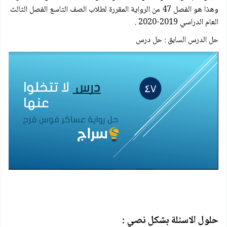
وهذا هو الفصل 47 من الرواية المقررة لطلاب الصف التاسع الفصل الثالث
العام الدراسي 2019-2020 .
حل الدرس السابق : حل درس
حلول الاسئلة بشكل نصي :