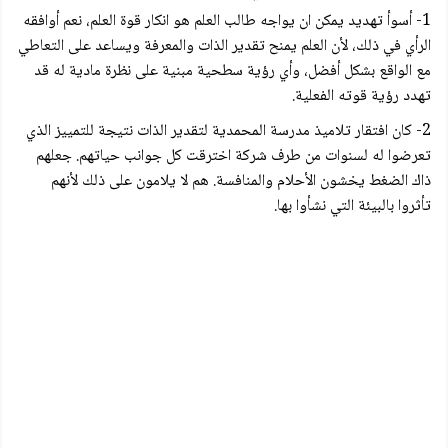
1- أسوأ تهديد يمكن ان يواجه طالب العلم هو انكار قوة العلم، نعم أوافقه
الرأي في ذلك، لأن العلم يمنح تقدير الذات والمعرفة ويساعد على التعاطي
مع الواقع بشكل أفضل، وأي رؤية سطحية مبنية على نظرة مادية له قد
تهدد رؤية قوته الفعلية.
2- كان افتقار تلاميذ مدرسة المحمدية لتقدير الذات نتيجة للتمييز الذي
تعرضوا له لسنوات من طرف شركة اخترقت كل جوانب حياتهم. جعلهم
ذاك الضغط يخشون الأحلام والمنافسة. هم لا يلامون على ذلك لأنهم
تأثروا بالبيئة التي نشأوا بها.