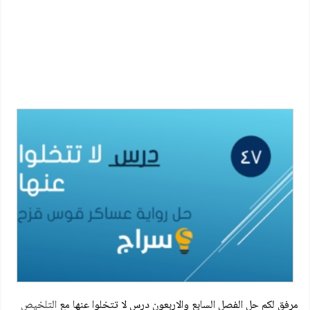
مرفق لكم حل الفصل السابع والاربعون درس لا تتخلوا عنها
مع
التلخيص